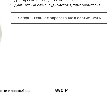
Диагностика слуха: аудиометрия, тимпанометрия
Дополнительное образование и сертификаты
880
₽
зоне Кессельбаха