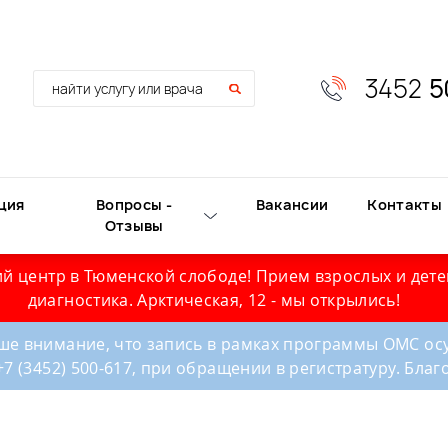
3452
5
ция
Вопросы -
Вакансии
Контакты
Отзывы
й центр в Тюменской слободе! Прием взрослых и дете
диагностика. Арктическая, 12 - мы открылись!
е внимание, что запись в рамках программы ОМС осу
+7 (3452) 500-617, при обращении в регистратуру. Бла