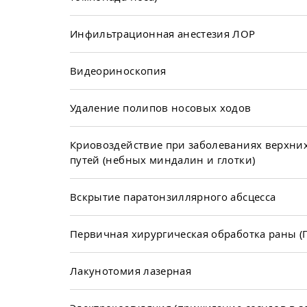
Инфильтрационная анестезия ЛОР
Видеориноскопия
Удаление полипов носовых ходов
Криовоздействие при заболеваниях верхни
путей (небных миндалин и глотки)
Вскрытие паратонзиллярного абсцесса
Первичная хирургическая обработка раны (
Лакунотомия лазерная