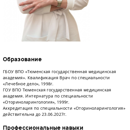
Образование
ГБОУ ВПО «Тюменская государственная медицинская
академия». Квалификация Врач по специальности
«Лечебное дело», 1998г.
ГОУ ВПО Тюменская государственная медицинская
академия. Интернатура по специальности
«Оториноларингология», 1999г.
Аккредитация по специальности «Оториноларингология»
действительна до 23.06.2027г.
Профессиональные навыки