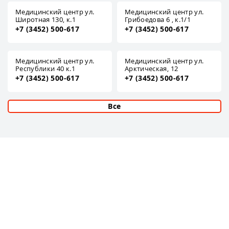
Медицинский центр ул.
Медицинский центр ул.
Широтная 130, к.1
Грибоедова 6 , к.1/1
+7 (3452) 500-617
+7 (3452) 500-617
Медицинский центр ул.
Медицинский центр ул.
Республики 40 к.1
Арктическая, 12
+7 (3452) 500-617
+7 (3452) 500-617
Все