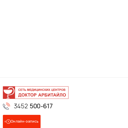
3452
500-617
Онлайн-запись