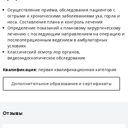
Осуществление приёма, обследования пациентов с
острыми и хроническими заболеваниями уха, горла и
носа. Составление плана и контроль лечения
Определение показаний к плановому хирургическому
лечению с последующим направлением на операцию и
послеоперационным ведением в амбулаторных
условиях
Классический осмотр лор органов,
видеоэндоскопическое обследование
Квалификация:
первая квалификационная категория
Дополнительное образование и сертификаты
Отзывы