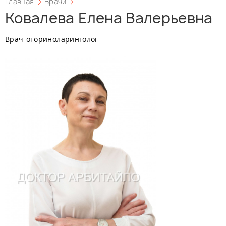
Главная
Врачи
Ковалева Елена Валерьевна
Врач-оториноларинголог