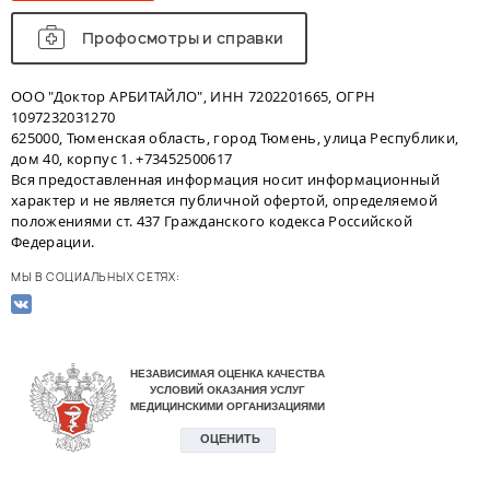
Профосмотры и справки
ООО "Доктор АРБИТАЙЛО", ИНН 7202201665, ОГРН
1097232031270
625000, Тюменская область, город Тюмень, улица Республики,
дом 40, корпус 1. +73452500617
Вся предоставленная информация носит информационный
характер и не является публичной офертой, определяемой
положениями ст. 437 Гражданского кодекса Российской
Федерации.
МЫ В СОЦИАЛЬНЫХ СЕТЯХ: