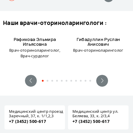
наши врачи-оториноларингологи :
Рафикова Эльмира
Гибадуллин Руслан
Ильясовна
Анисович
Врач-оториноларинголог,
Врач-оториноларинголог
Врач-сурдолог
Медицинский центр проезд
Медицинский центр ул.
Заречный, 37, к. 1/1,2,3
Беляева, 33, к. 2/3,4
+7 (3452) 500-617
+7 (3452) 500-617