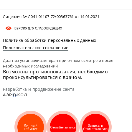
Лицензия № Л041-01107-72/00363761 от 14.01.2021
ВЕРСИЯ ДЛЯ СЛАБОВИДЯЩИХ
Политика обработки персональных данных
Пользовательское соглашение
Диагноз устанавливает врач при очном осмотре и после
необходимых исследований
Возможны противопоказания, необходимо
проконсультироваться с врачом.
Разработка и продвижение сайта
Личный
Запись в
Онлайн-запись
кабинет
Стоматологию