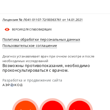
Лицензия № Л041-01107-72/00363761 от 14.01.2021
ВЕРСИЯ ДЛЯ СЛАБОВИДЯЩИХ
Политика обработки персональных данных
Пользовательское соглашение
Диагноз устанавливает врач при очном осмотре и после
необходимых исследований
Возможны противопоказания, необходимо
проконсультироваться с врачом.
Разработка и продвижение сайта