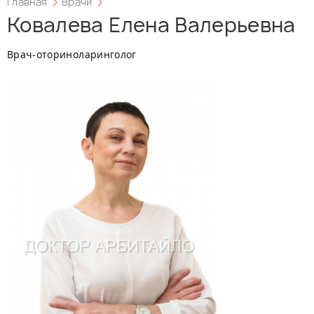
Главная
Врачи
Ковалева Елена Валерьевна
Врач-оториноларинголог