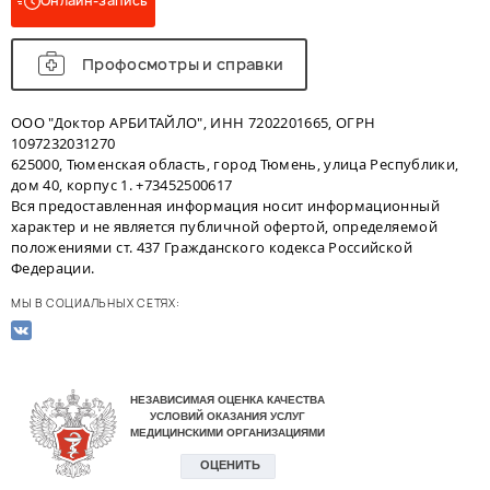
Онлайн-запись
Профосмотры и справки
ООО "Доктор АРБИТАЙЛО", ИНН 7202201665, ОГРН
1097232031270
625000, Тюменская область, город Тюмень, улица Республики,
дом 40, корпус 1. +73452500617
Вся предоставленная информация носит информационный
характер и не является публичной офертой, определяемой
положениями ст. 437 Гражданского кодекса Российской
Федерации.
МЫ В СОЦИАЛЬНЫХ СЕТЯХ: