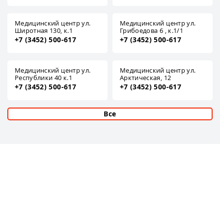
Медицинский центр ул.
Медицинский центр ул.
Широтная 130, к.1
Грибоедова 6 , к.1/1
+7 (3452) 500-617
+7 (3452) 500-617
Медицинский центр ул.
Медицинский центр ул.
Республики 40 к.1
Арктическая, 12
+7 (3452) 500-617
+7 (3452) 500-617
Все