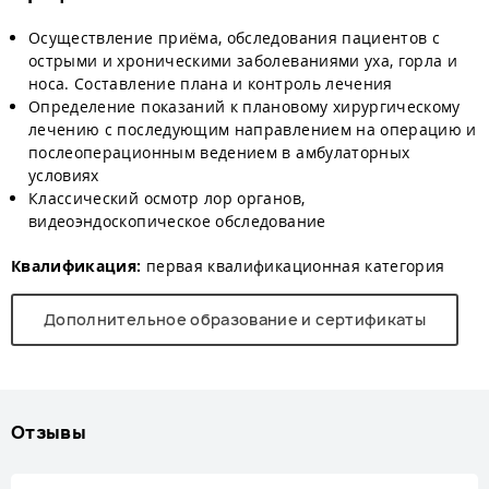
Осуществление приёма, обследования пациентов с
острыми и хроническими заболеваниями уха, горла и
носа. Составление плана и контроль лечения
Определение показаний к плановому хирургическому
лечению с последующим направлением на операцию и
послеоперационным ведением в амбулаторных
условиях
Классический осмотр лор органов,
видеоэндоскопическое обследование
Квалификация:
первая квалификационная категория
Дополнительное образование и сертификаты
Отзывы