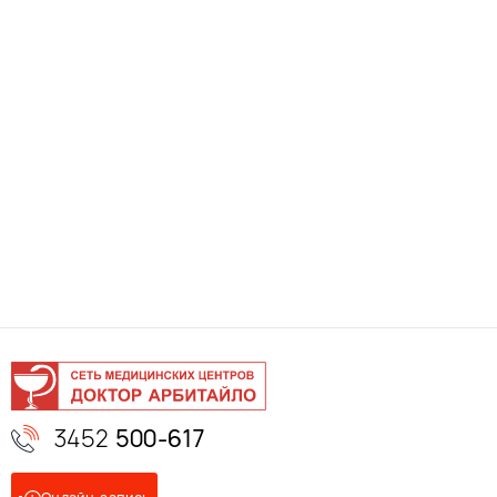
3452
500-617