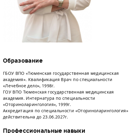
Образование
ГБОУ ВПО «Тюменская государственная медицинская
академия». Квалификация Врач по специальности
«Лечебное дело», 1998г.
ГОУ ВПО Тюменская государственная медицинская
академия. Интернатура по специальности
«Оториноларингология», 1999г.
Аккредитация по специальности «Оториноларингология»
действительна до 23.06.2027г.
Профессиональные навыки