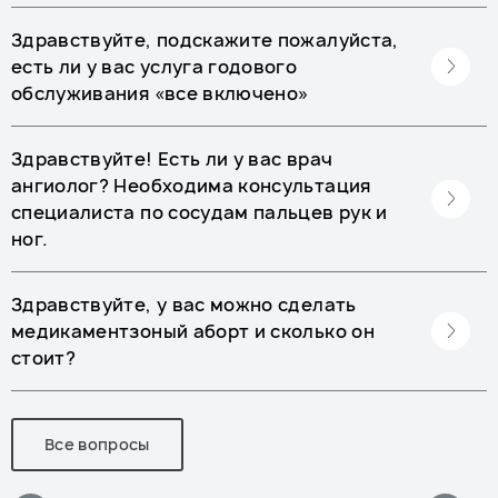
Здравствуйте, подскажите пожалуйста,
есть ли у вас услуга годового
обслуживания «все включено»
Здравствуйте! Есть ли у вас врач
ангиолог? Необходима консультация
специалиста по сосудам пальцев рук и
ног.
Здравствуйте, у вас можно сделать
медикаментзоный аборт и сколько он
стоит?
Все вопросы