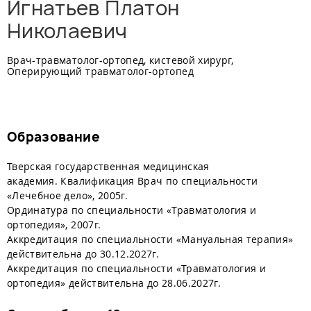
Игнатьев Платон
Николаевич
Врач-травматолог-ортопед, кистевой хирург,
Оперирующий травматолог-ортопед
Образование
Тверская государственная медицинская
академия. Квалификация Врач по специальности
«Лечебное дело», 2005г.
Ординатура по специальности «Травматология и
ортопедия», 2007г.
Аккредитация по специальности «Мануальная терапия»
действительна до 30.12.2027г.
Аккредитация по специальности «Травматология и
ортопедия» действительна до 28.06.2027г.