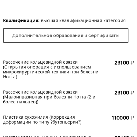
Квалификация:
высшая квалификационная категория
Дополнительное образование и сертификаты
Рассечение кольцевидной связки
23100
₽
(Открытая операция с использованием
микрохирургической техники при болезни
Нотта)
Рассечение кольцевидной связки
23100
₽
(Малоинвазивная при болезни Нотта (2 и
более пальцев))
Пластика сухожилия (Коррекция
110000
₽
деформации по типу ?бутоньерки?)