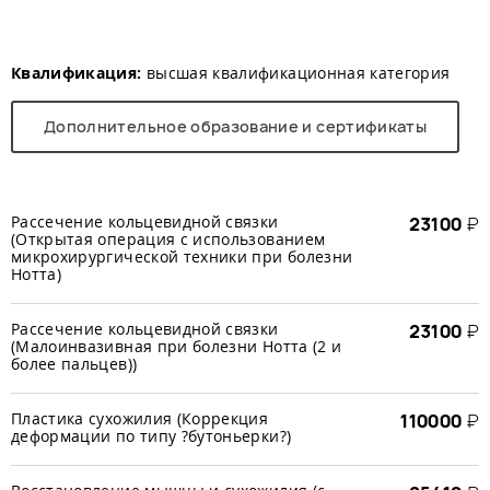
Квалификация:
высшая квалификационная категория
Дополнительное образование и сертификаты
Рассечение кольцевидной связки
23100
₽
(Открытая операция с использованием
микрохирургической техники при болезни
Нотта)
Рассечение кольцевидной связки
23100
₽
(Малоинвазивная при болезни Нотта (2 и
более пальцев))
Пластика сухожилия (Коррекция
110000
₽
деформации по типу ?бутоньерки?)