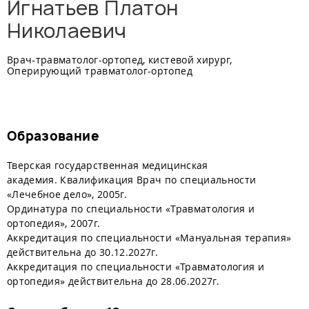
Игнатьев Платон
Николаевич
Врач-травматолог-ортопед, кистевой хирург,
Оперирующий травматолог-ортопед
Образование
Тверская государственная медицинская
академия. Квалификация Врач по специальности
«Лечебное дело», 2005г.
Ординатура по специальности «Травматология и
ортопедия», 2007г.
Аккредитация по специальности «Мануальная терапия»
действительна до 30.12.2027г.
Аккредитация по специальности «Травматология и
ортопедия» действительна до 28.06.2027г.