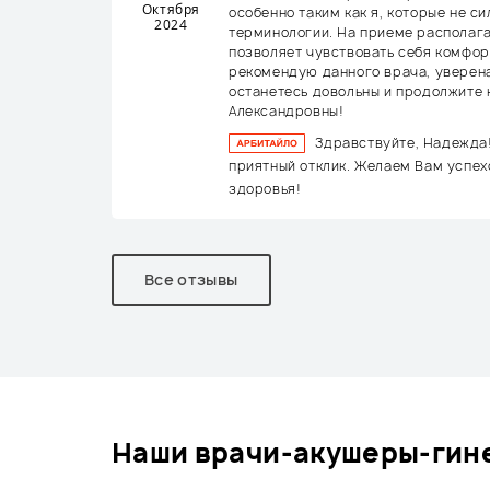
Октября
особенно таким как я, которые не с
2024
терминологии. На приеме располагае
позволяет чувствовать себя комфор
рекомендую данного врача, уверен
останетесь довольны и продолжите
Александровны!
Здравствуйте, Надежда
приятный отклик. Желаем Вам успех
здоровья!
Все отзывы
наши врачи-акушеры-гине