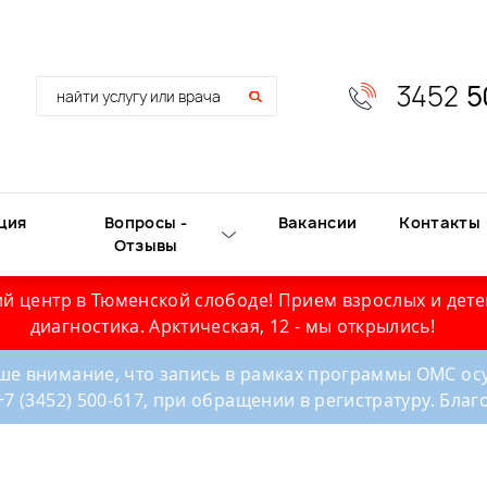
3452
5
ция
Вопросы -
Вакансии
Контакты
Отзывы
й центр в Тюменской слободе! Прием взрослых и дете
диагностика. Арктическая, 12 - мы открылись!
е внимание, что запись в рамках программы ОМС осу
+7 (3452) 500-617, при обращении в регистратуру. Бла