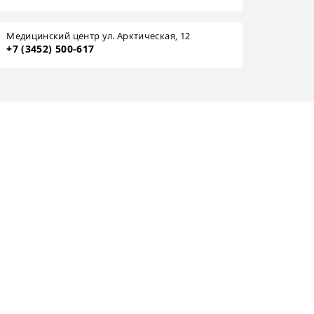
Медицинский центр ул. Арктическая, 12
+7 (3452) 500-617