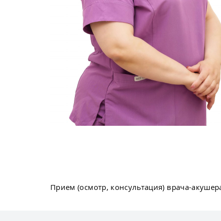
Прием (осмотр, консультация) врача-акушер