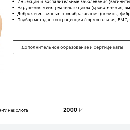
Инфекции и воспалительные заболевания (вагиниты
Нарушения менструального цикла (кровотечения, ам
Доброкачественные новообразования (полипы, фиб
Подбор методов контрацепции (гормональная, ВМС, 
Дополнительное образование и сертификаты
2000
₽
а-гинеколога