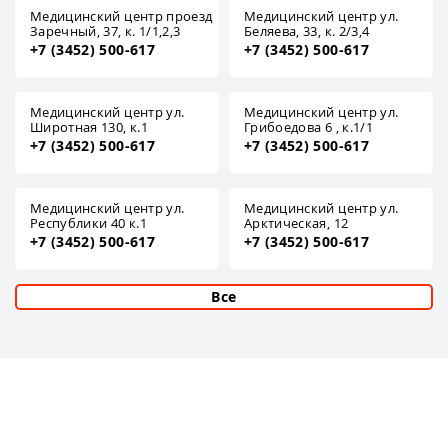
Медицинский центр проезд
Медицинский центр ул.
Заречный, 37, к. 1/1,2,3
Беляева, 33, к. 2/3,4
+7 (3452) 500-617
+7 (3452) 500-617
Медицинский центр ул.
Медицинский центр ул.
Широтная 130, к.1
Грибоедова 6 , к.1/1
+7 (3452) 500-617
+7 (3452) 500-617
Медицинский центр ул.
Медицинский центр ул.
Республики 40 к.1
Арктическая, 12
+7 (3452) 500-617
+7 (3452) 500-617
Все