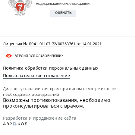
Лицензия № Л041-01107-72/00363761 от 14.01.2021
ВЕРСИЯ ДЛЯ СЛАБОВИДЯЩИХ
Политика обработки персональных данных
Пользовательское соглашение
Диагноз устанавливает врач при очном осмотре и после
необходимых исследований
Возможны противопоказания, необходимо
проконсультироваться с врачом.
Разработка и продвижение сайта