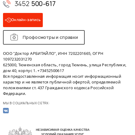
3452
500-617
Онлайн-запись
Профосмотры и справки
ООО "Доктор АРБИТАЙЛО", ИНН 7202201665, ОГРН
1097232031270
625000, Тюменская область, город Тюмень, улица Республики,
дом 40, корпус 1. +73452500617
Вся предоставленная информация носит информационный
характер и не является публичной офертой, определяемой
положениями ст. 437 Гражданского кодекса Российской
Федерации.
МЫ В СОЦИАЛЬНЫХ СЕТЯХ: