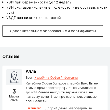
УЗИ при беременности до 12 недель
УЗИ суставов (коленные, голеностопные суставы, кисти
рук)
УЗДГ вен нижних конечностей
Дополнительное образование и сертификаты
Отзывы
Алла
Врач
Калабина Софья Рифатовна
Калабина Софья большое спасибо Вам. Вы не
только врач своего профиля, но и человек с
3
душой! Умеете находить верные слова, не
Марта
каждому дома. В центре очень приветливые
2026
специалисты.
Добрый день! Благодарим за