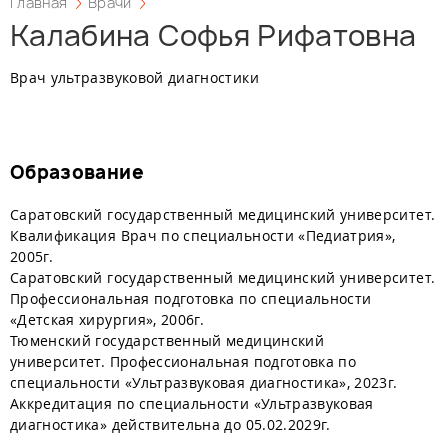
Главная
Врачи
Калабина Софья Рифатовна
Врач ультразвуковой диагностики
Образование
Саратовский государственный медицинский университет.
Квалификация Врач по специальности «Педиатрия»,
2005г.
Саратовский государственный медицинский университет.
Профессиональная подготовка по специальности
«Детская хирургия», 2006г.
Тюменский государственный медицинский
университет. Профессиональная подготовка по
специальности «Ультразвуковая диагностика», 2023г.
Аккредитация по специальности «Ультразвуковая
диагностика» действительна до 05.02.2029г.