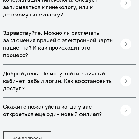
записываться к гинекологу, или к
детскому гинекологу?
Здравствуйте. Можно ли распечать
заключения врачей с электронной карты
пациента? И как происходит этот
процесс?
Добрый день. Не могу войти в личный
кабинет, забыл логин. Как восстановить
доступ?
Скажите пожалуйста когда у вас
откроеться еще один новый филиал?
Все вопросы