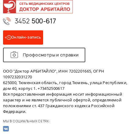
3452
500-617
Онлайн-запись
Профосмотры и справки
ООО "Доктор АРБИТАЙЛО", ИНН 7202201665, ОГРН
1097232031270
625000, Тюменская область, город Тюмень, улица Республики,
дом 40, корпус 1. +73452500617
Вся предоставленная информация носит информационный
характер и не является публичной офертой, определяемой
положениями ст. 437 Гражданского кодекса Российской
Федерации.
МЫ В СОЦИАЛЬНЫХ СЕТЯХ: