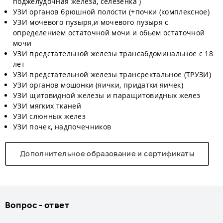
поджелудочная железа, селезенка )
УЗИ органов брюшной полости (+почки (комплексное)
УЗИ мочевого пузыря,и мочевого пузыря с
определением остаточной мочи и обьем остаточной
мочи
УЗИ предстательной железы трансабдоминальное с 18
лет
УЗИ предстательной железы трансректальное (ТРУЗИ)
УЗИ органов мошонки (яички, придатки яичек)
УЗИ щитовидной железы и паращитовидных желез
УЗИ мягких тканей
УЗИ слюнных желез
УЗИ почек, надпочечников
Дополнительное образование и сертификаты
Вопрос - ответ