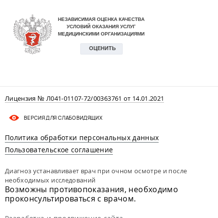
Лицензия № Л041-01107-72/00363761 от 14.01.2021
ВЕРСИЯ ДЛЯ СЛАБОВИДЯЩИХ
Политика обработки персональных данных
Пользовательское соглашение
Диагноз устанавливает врач при очном осмотре и после
необходимых исследований
Возможны противопоказания, необходимо
проконсультироваться с врачом.