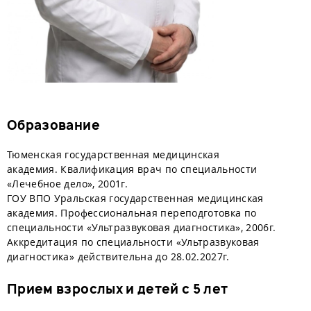
Образование
Тюменская государственная медицинская
академия. Квалификация врач по специальности
«Лечебное дело», 2001г.
ГОУ ВПО Уральская государственная медицинская
академия. Профессиональная переподготовка по
специальности «Ультразвуковая диагностика», 2006г.
Аккредитация по специальности «Ультразвуковая
диагностика» действительна до 28.02.2027г.
Прием взрослых и детей с 5 лет