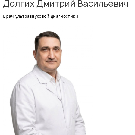
Долгих Дмитрий Васильевич
Врач ультразвуковой диагностики