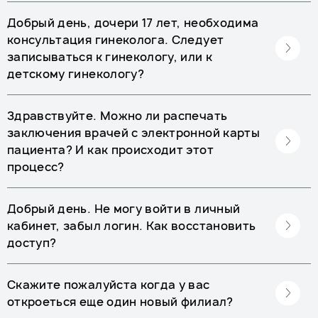
Добрый день, дочери 17 лет, необходима
консультация гинеколога. Следует
записываться к гинекологу, или к
детскому гинекологу?
Здравствуйте. Можно ли распечать
заключения врачей с электронной карты
пациента? И как происходит этот
процесс?
Добрый день. Не могу войти в личный
кабинет, забыл логин. Как восстановить
доступ?
Скажите пожалуйста когда у вас
откроеться еще один новый филиал?