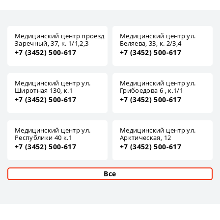
Медицинский центр проезд
Медицинский центр ул.
Заречный, 37, к. 1/1,2,3
Беляева, 33, к. 2/3,4
+7 (3452) 500-617
+7 (3452) 500-617
Медицинский центр ул.
Медицинский центр ул.
Широтная 130, к.1
Грибоедова 6 , к.1/1
+7 (3452) 500-617
+7 (3452) 500-617
Медицинский центр ул.
Медицинский центр ул.
Республики 40 к.1
Арктическая, 12
+7 (3452) 500-617
+7 (3452) 500-617
Все