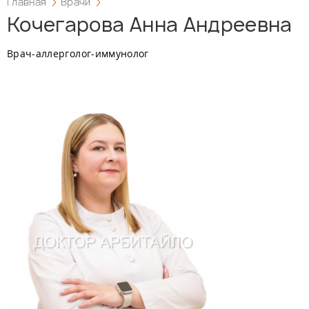
Главная
Врачи
Кочегарова Анна Андреевна
Врач-аллерголог-иммунолог