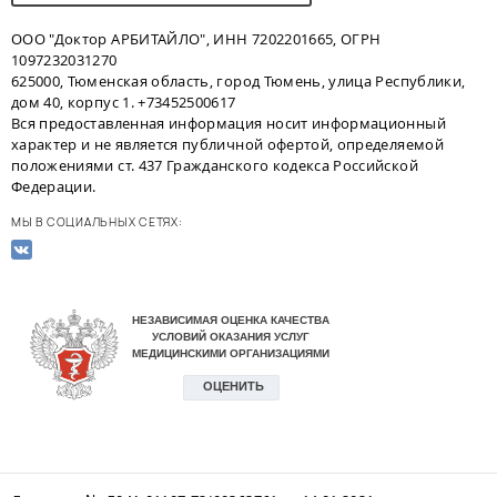
ООО "Доктор АРБИТАЙЛО", ИНН 7202201665, ОГРН
1097232031270
625000, Тюменская область, город Тюмень, улица Республики,
дом 40, корпус 1. +73452500617
Вся предоставленная информация носит информационный
характер и не является публичной офертой, определяемой
положениями ст. 437 Гражданского кодекса Российской
Федерации.
МЫ В СОЦИАЛЬНЫХ СЕТЯХ: