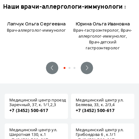
наши врачи-аллергологи-иммунологи :
Лапчук Ольга Сергеевна
Юрина Ольга Ивановна
Врач-аллерголог-иммунолог
Врач-гастроэнтеролог, Врач-
аллерголог-иммунолог,
Врач-детский
гастроэнтеролог
Медицинский центр проезд
Медицинский центр ул.
Заречный, 37, к. 1/1,2,3
Беляева, 33, к. 2/3,4
+7 (3452) 500-617
+7 (3452) 500-617
Медицинский центр ул.
Медицинский центр ул.
Широтная 130, к.1
Грибоедова 6 , к.1/1