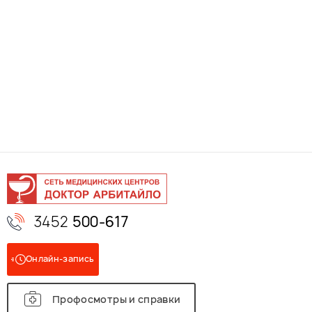
3452
500-617
Онлайн-запись
Профосмотры и справки