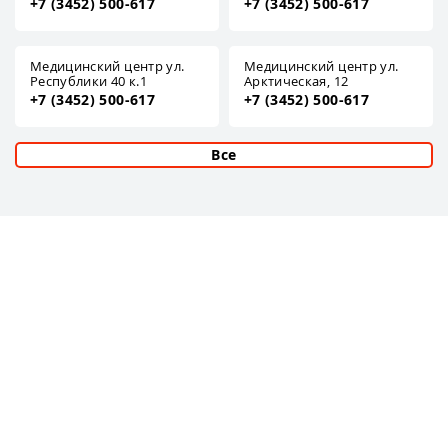
+7 (3452) 500-617
+7 (3452) 500-617
Медицинский центр ул.
Медицинский центр ул.
Республики 40 к.1
Арктическая, 12
+7 (3452) 500-617
+7 (3452) 500-617
Все