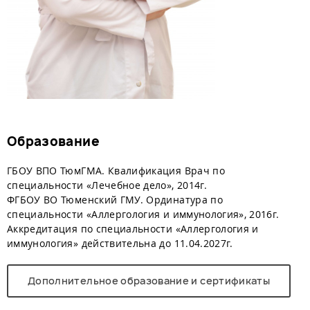
Образование
ГБОУ ВПО ТюмГМА. Квалификация Врач по
специальности «Лечебное дело», 2014г.
ФГБОУ ВО Тюменский ГМУ. Ординатура
по
специальности «Аллергология и иммунология», 2016г.
Аккредитация по специальности «Аллергология и
иммунология» действительна до 11.04.2027г.
Дополнительное образование и сертификаты