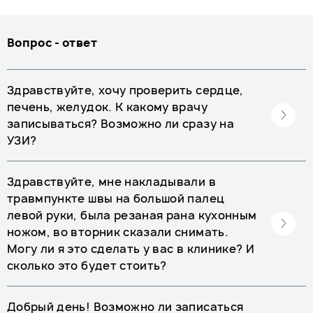
Вопрос - ответ
Здравствуйте, хочу проверить сердце,
печень, желудок. К какому врачу
записываться? Возможно ли сразу на
УЗИ?
Здравствуйте, мне накладывали в
травмпункте швы на большой палец
левой руки, была резаная рана кухонным
ножом, во вторник сказали снимать.
Могу ли я это сделать у вас в клинике? И
сколько это будет стоить?
Добрый день! Возможно ли записаться