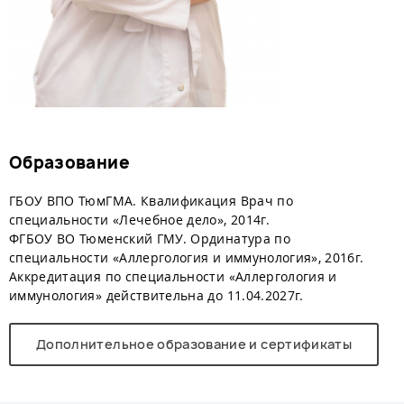
Образование
ГБОУ ВПО ТюмГМА. Квалификация Врач по
специальности «Лечебное дело», 2014г.
ФГБОУ ВО Тюменский ГМУ. Ординатура
по
специальности «Аллергология и иммунология», 2016г.
Аккредитация по специальности «Аллергология и
иммунология» действительна до 11.04.2027г.
Дополнительное образование и сертификаты