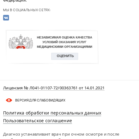
МЫ В СОЦИАЛЬНЫХ СЕТЯХ:
Лицензия № Л041-01107-72/00363761 от 14.01.2021
ВЕРСИЯ ДЛЯ СЛАБОВИДЯЩИХ
Политика обработки персональных данных
Пользовательское соглашение
Диагноз устанавливает врач при очном осмотре и после