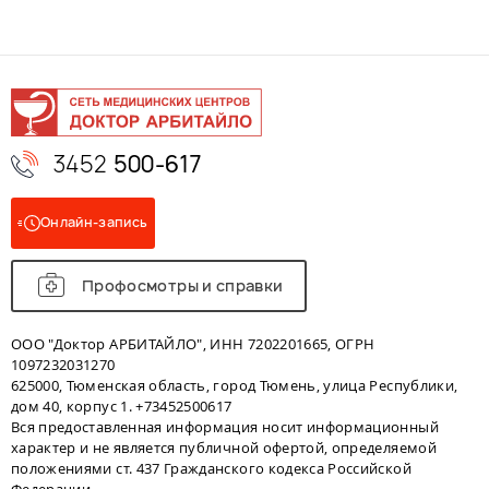
3452
500-617
Онлайн-запись
Профосмотры и справки
ООО "Доктор АРБИТАЙЛО", ИНН 7202201665, ОГРН
1097232031270
625000, Тюменская область, город Тюмень, улица Республики,
дом 40, корпус 1. +73452500617
Вся предоставленная информация носит информационный
характер и не является публичной офертой, определяемой
положениями ст. 437 Гражданского кодекса Российской
Федерации.