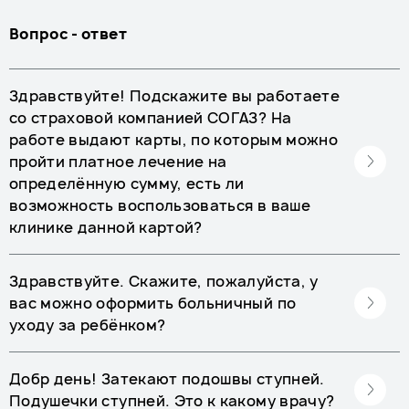
Вопрос - ответ
Здравствуйте! Подскажите вы работаете
со страховой компанией СОГАЗ? На
работе выдают карты, по которым можно
пройти платное лечение на
определённую сумму, есть ли
возможность воспользоваться в ваше
клинике данной картой?
Здравствуйте. Скажите, пожалуйста, у
вас можно оформить больничный по
уходу за ребёнком?
Добр день! Затекают подошвы ступней.
Подушечки ступней. Это к какому врачу?