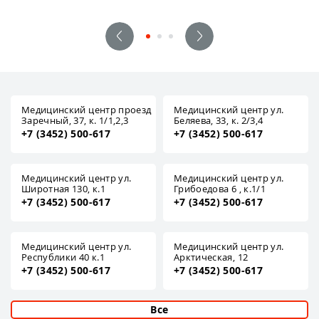
Медицинский центр проезд
Медицинский центр ул.
Заречный, 37, к. 1/1,2,3
Беляева, 33, к. 2/3,4
+7 (3452) 500-617
+7 (3452) 500-617
Медицинский центр ул.
Медицинский центр ул.
Широтная 130, к.1
Грибоедова 6 , к.1/1
+7 (3452) 500-617
+7 (3452) 500-617
Медицинский центр ул.
Медицинский центр ул.
Республики 40 к.1
Арктическая, 12
+7 (3452) 500-617
+7 (3452) 500-617
Все