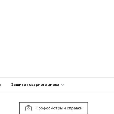
ы
Защита товарного знака
Профосмотры и справки