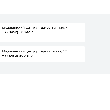
Медицинский центр ул. Широтная 130, к.1
+7 (3452) 500-617
Медицинский центр ул. Арктическая, 12
+7 (3452) 500-617