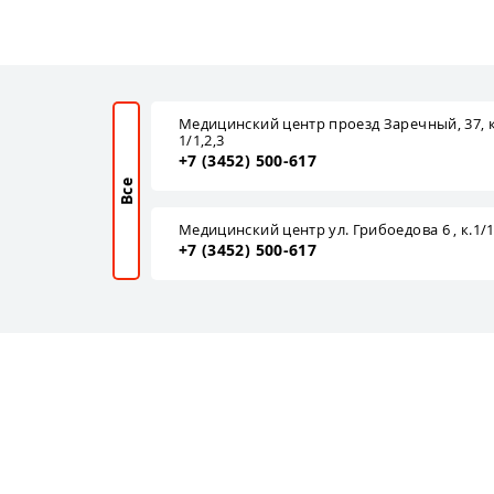
Медицинский центр проезд Заречный, 37, к
1/1,2,3
+7 (3452) 500-617
Все
Медицинский центр ул. Грибоедова 6 , к.1/
+7 (3452) 500-617