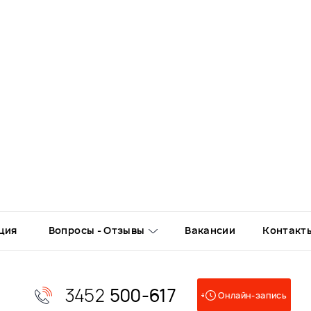
ция
Вопросы - Отзывы
Вакансии
Контакт
3452
500-617
Онлайн-запись