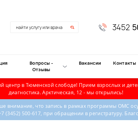
3452
5
ция
Вопросы -
Вакансии
Контакты
Отзывы
й центр в Тюменской слободе! Прием взрослых и дете
диагностика. Арктическая, 12 - мы открылись!
е внимание, что запись в рамках программы ОМС осу
+7 (3452) 500-617, при обращении в регистратуру. Бла