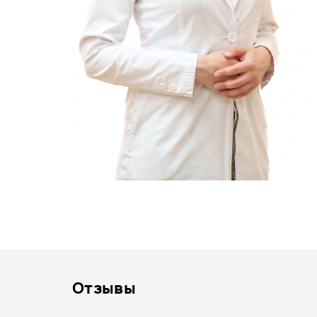
Отзывы