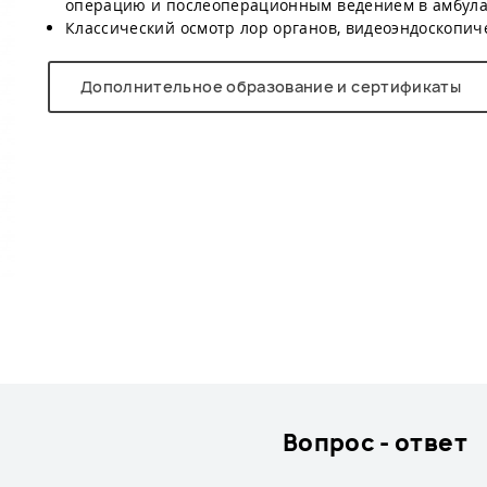
операцию и послеоперационным ведением в амбула
Классический осмотр лор органов, видеоэндоскопич
Дополнительное образование и сертификаты
Вопрос - ответ