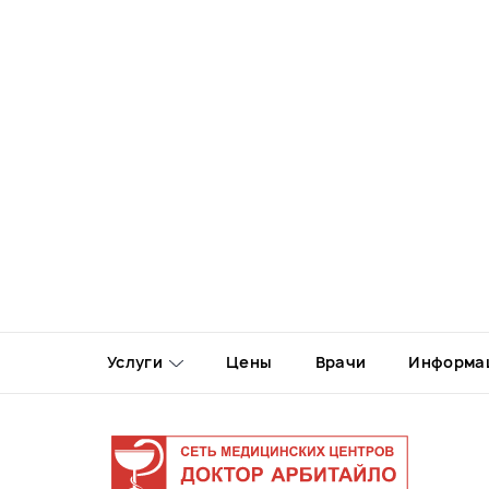
Услуги
Цены
Врачи
Информа