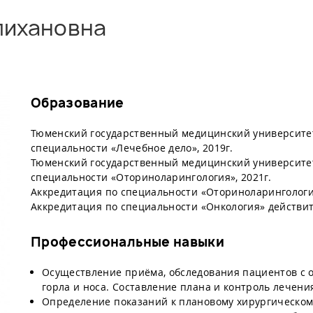
лихановна
Образование
Тюменский государственный медицинский университе
специальности «Лечебное дело», 2019г.
Тюменский государственный медицинский университе
специальности «Оториноларингология», 2021г.
Аккредитация по специальности «Оториноларингология
Аккредитация по специальности «Онкология» действите
Профессиональные навыки
Осуществление приёма, обследования пациентов с 
горла и носа. Составление плана и контроль лечени
Определение показаний к плановому хирургическо