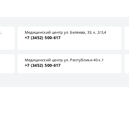
.
Медицинский центр ул. Беляева, 33, к. 2/3,4
+7 (3452) 500-617
1
Медицинский центр ул. Республики 40 к.1
+7 (3452) 500-617