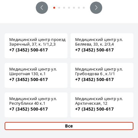
Медицинский центр проезд
Медицинский центр ул.
Заречный, 37, к. 1/1,2,3
Беляева, 33, к. 2/3,4
+7 (3452) 500-617
+7 (3452) 500-617
Медицинский центр ул.
Медицинский центр ул.
Широтная 130, к.1
Грибоедова 6 , к.1/1
+7 (3452) 500-617
+7 (3452) 500-617
Медицинский центр ул.
Медицинский центр ул.
Республики 40 к.1
Арктическая, 12
+7 (3452) 500-617
+7 (3452) 500-617
Все