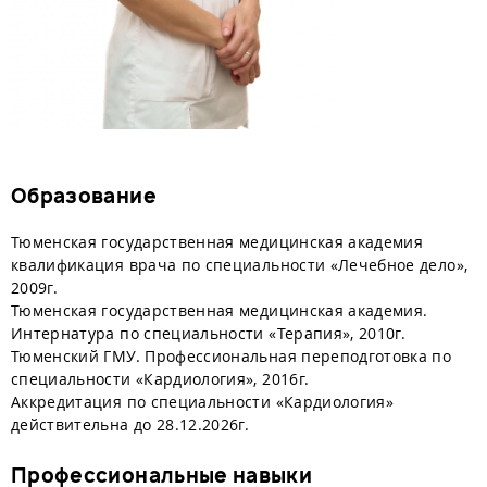
Образование
Тюменская государственная медицинская академия
квалификация врача по специальности «Лечебное дело»,
2009г.
Тюменская государственная медицинская академия.
Интернатура по специальности «Терапия», 2010г.
Тюменский ГМУ. Профессиональная переподготовка по
специальности «Кардиология», 2016г.
Аккредитация по специальности «Кардиология»
действительна до 28.12.2026г.
Профессиональные навыки