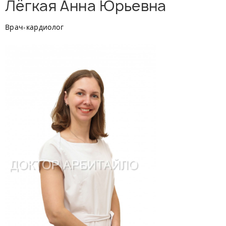
Лёгкая Анна Юрьевна
Врач-кардиолог