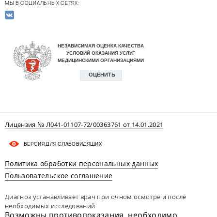
МЫ В СОЦИАЛЬНЫХ СЕТЯХ:
Лицензия № Л041-01107-72/00363761 от 14.01.2021
ВЕРСИЯ ДЛЯ СЛАБОВИДЯЩИХ
Политика обработки персональных данных
Пользовательское соглашение
Диагноз устанавливает врач при очном осмотре и после
необходимых исследований
Возможны противопоказания, необходимо