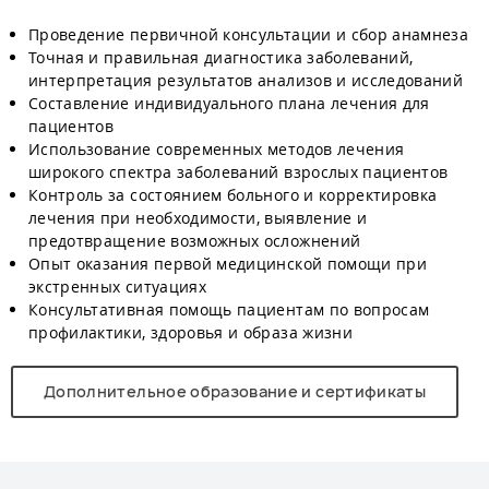
Проведение первичной консультации и сбор анамнеза
Точная и правильная диагностика заболеваний,
интерпретация результатов анализов и исследований
Составление индивидуального плана лечения для
пациентов
Использование современных методов лечения
широкого спектра заболеваний взрослых пациентов
Контроль за состоянием больного и корректировка
лечения при необходимости, выявление и
предотвращение возможных осложнений
Опыт оказания первой медицинской помощи при
экстренных ситуациях
Консультативная помощь пациентам по вопросам
профилактики, здоровья и образа жизни
Дополнительное образование и сертификаты