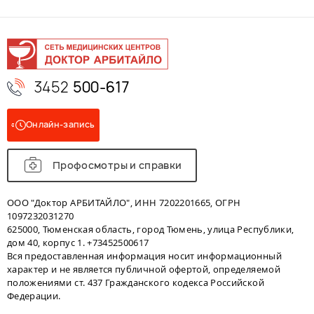
3452
500-617
Онлайн-запись
Профосмотры и справки
ООО "Доктор АРБИТАЙЛО", ИНН 7202201665, ОГРН
1097232031270
625000, Тюменская область, город Тюмень, улица Республики,
дом 40, корпус 1. +73452500617
Вся предоставленная информация носит информационный
характер и не является публичной офертой, определяемой
положениями ст. 437 Гражданского кодекса Российской
Федерации.