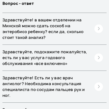
Вопрос - ответ
Здравствуйте! в вашем отделении на
Минской можно сдать соскоб на
энтеробиоз ребенку? если да, сколько
стоит такой анализ?
Здравствуйте, подскажите пожалуйста,
есть ли у вас услуга годового
обслуживания «все включено»
Здравствуйте! Есть ли у вас врач
ангиолог? Необходима консультация
специалиста по сосудам пальцев рук и
ног.