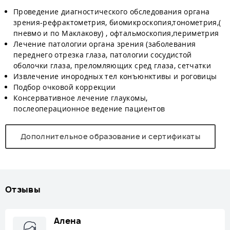
Проведение диагностического обследования органа
зрения-рефрактометрия, биомикроскопия,тонометрия,(
пневмо и по Маклакову) , офтальмоскопия,периметрия
Лечение патологии органа зрения (заболевания
переднего отрезка глаза, патологии сосудистой
оболочки глаза, преломляющих сред глаза, сетчатки
Извлечение инородных тел конъюнктивы и роговицы
Подбор очковой коррекции
Консервативное лечение глаукомы,
послеоперационное ведение пациентов
Дополнительное образование и сертификаты
Отзывы
Алена