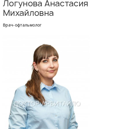
Логунова Анастасия
Михайловна
Врач-офтальмолог