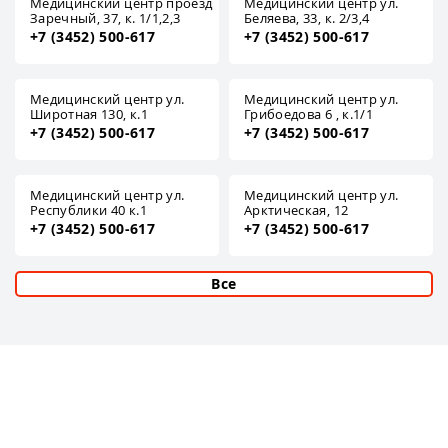
Медицинский центр проезд
Медицинский центр ул.
Заречный, 37, к. 1/1,2,3
Беляева, 33, к. 2/3,4
+7 (3452) 500-617
+7 (3452) 500-617
Медицинский центр ул.
Медицинский центр ул.
Широтная 130, к.1
Грибоедова 6 , к.1/1
+7 (3452) 500-617
+7 (3452) 500-617
Медицинский центр ул.
Медицинский центр ул.
Республики 40 к.1
Арктическая, 12
+7 (3452) 500-617
+7 (3452) 500-617
Все