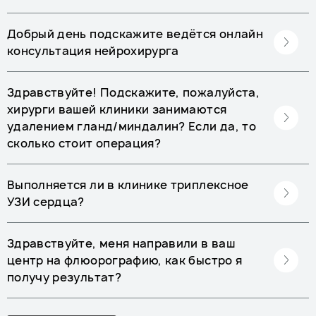
Добрый день подскажите ведётся онлайн
консультация нейрохирурга
Здравствуйте! Подскажите, пожалуйста,
хирурги вашей клиники занимаются
удалением гланд/миндалин? Если да, то
сколько стоит операция?
Выполняется ли в клинике триплексное
УЗИ сердца?
Здравствуйте, меня направили в ваш
центр на флюорографию, как быстро я
получу результат?