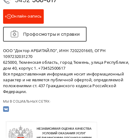
Онлайн-запись
Профосмотры и справки
ООО "Доктор АРБИТАЙЛО", ИНН 7202201665, ОГРН
1097232031270
625000, Тюменская область, город Тюмень, улица Республики,
дом 40, корпус 1. +73452500617
Вся предоставленная информация носит информационный
характер и не является публичной офертой, определяемой
положениями ст. 437 Гражданского кодекса Российской
Федерации.
МЫ В СОЦИАЛЬНЫХ СЕТЯХ: