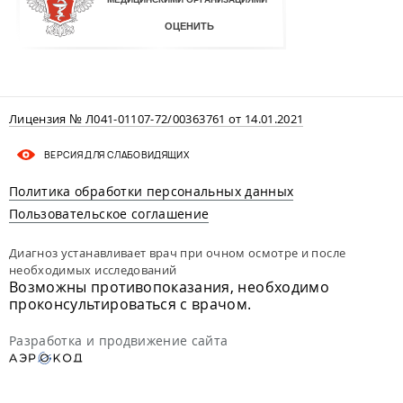
Лицензия № Л041-01107-72/00363761 от 14.01.2021
ВЕРСИЯ ДЛЯ СЛАБОВИДЯЩИХ
Политика обработки персональных данных
Пользовательское соглашение
Диагноз устанавливает врач при очном осмотре и после
необходимых исследований
Возможны противопоказания, необходимо
проконсультироваться с врачом.
Разработка и продвижение сайта