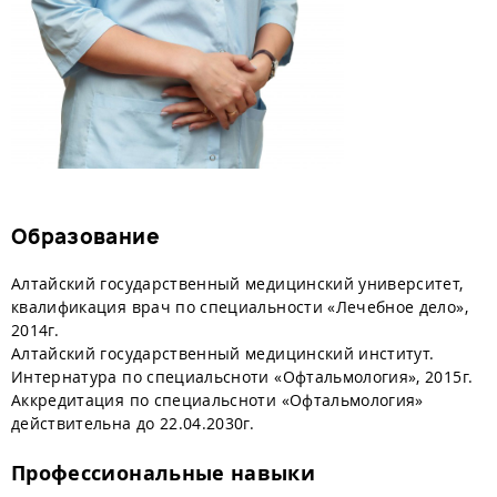
Образование
Алтайский государственный медицинский университет,
квалификация врач по специальности «Лечебное дело»,
2014г.
Алтайский государственный медицинский институт.
Интернатура по специальсноти «Офтальмология», 2015г.
Аккредитация по специальсноти «Офтальмология»
действительна до 22.04.2030г.
Профессиональные навыки