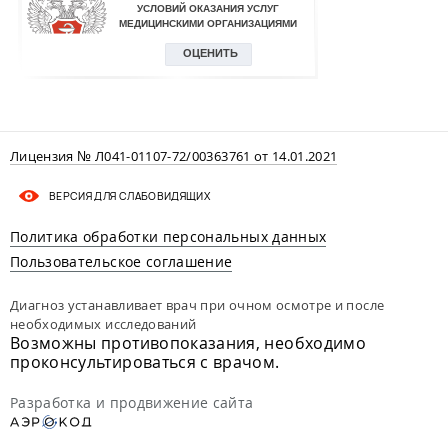
Лицензия № Л041-01107-72/00363761 от 14.01.2021
ВЕРСИЯ ДЛЯ СЛАБОВИДЯЩИХ
Политика обработки персональных данных
Пользовательское соглашение
Диагноз устанавливает врач при очном осмотре и после
необходимых исследований
Возможны противопоказания, необходимо
проконсультироваться с врачом.
Разработка и продвижение сайта