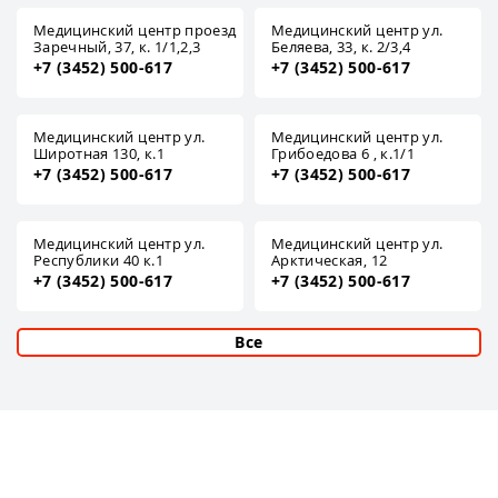
Медицинский центр проезд
Медицинский центр ул.
Заречный, 37, к. 1/1,2,3
Беляева, 33, к. 2/3,4
+7 (3452) 500-617
+7 (3452) 500-617
Медицинский центр ул.
Медицинский центр ул.
Широтная 130, к.1
Грибоедова 6 , к.1/1
+7 (3452) 500-617
+7 (3452) 500-617
Медицинский центр ул.
Медицинский центр ул.
Республики 40 к.1
Арктическая, 12
+7 (3452) 500-617
+7 (3452) 500-617
Все