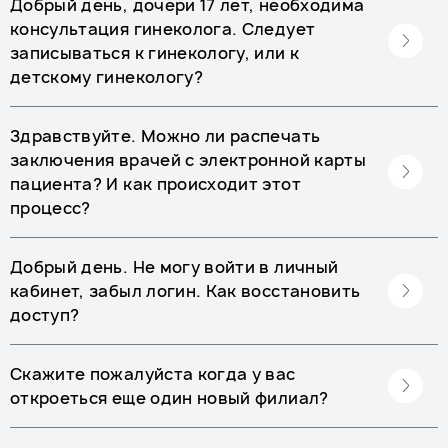
Добрый день, дочери 17 лет, необходима
консультация гинеколога. Следует
записываться к гинекологу, или к
детскому гинекологу?
Здравствуйте. Можно ли распечать
заключения врачей с электронной карты
пациента? И как происходит этот
процесс?
Добрый день. Не могу войти в личный
кабинет, забыл логин. Как восстановить
доступ?
Скажите пожалуйста когда у вас
откроеться еще один новый филиал?