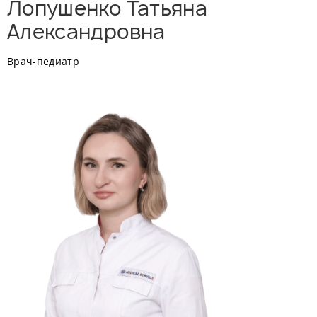
Лопушенко Татьяна
Александровна
Врач-педиатр