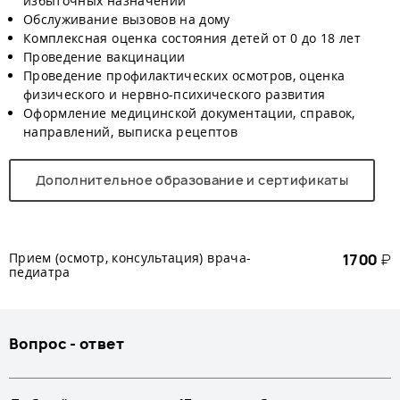
избыточных назначений
Обслуживание вызовов на дому
Комплексная оценка состояния детей от 0 до 18 лет
Проведение вакцинации
Проведение профилактических осмотров, оценка
физического и нервно-психического развития
Оформление медицинской документации, справок,
направлений, выписка рецептов
Дополнительное образование и сертификаты
Прием (осмотр, консультация) врача-
1700
₽
педиатра
Вопрос - ответ