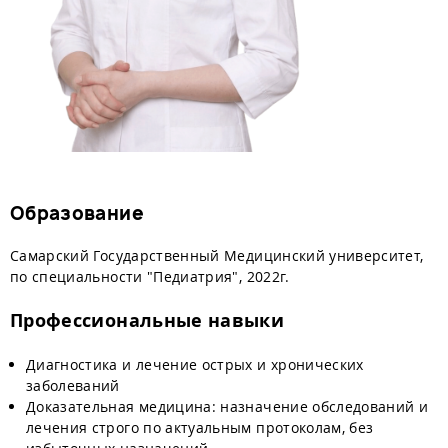
Образование
Самарский Государственный Медицинский университет,
по специальности "Педиатрия", 2022г.
Профессиональные навыки
Диагностика и лечение острых и хронических
заболеваний
Доказательная медицина: назначение обследований и
лечения строго по актуальным протоколам, без