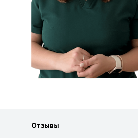
Отзывы