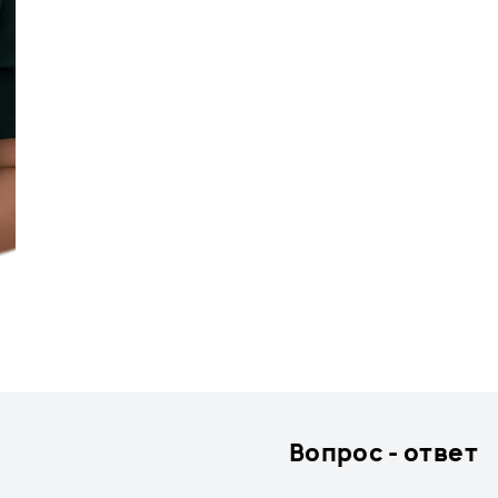
Вопрос - ответ