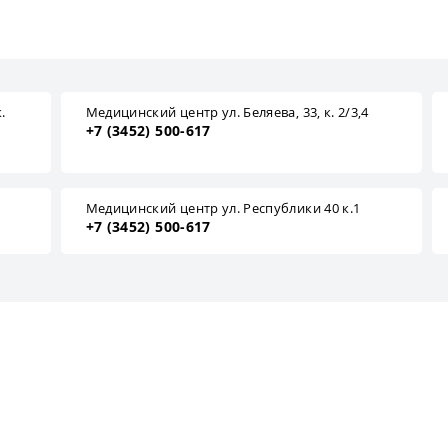
.
Медицинский центр ул. Беляева, 33, к. 2/3,4
+7 (3452) 500-617
1
Медицинский центр ул. Республики 40 к.1
+7 (3452) 500-617