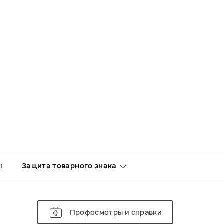
ы
Защита товарного знака
Профосмотры и справки