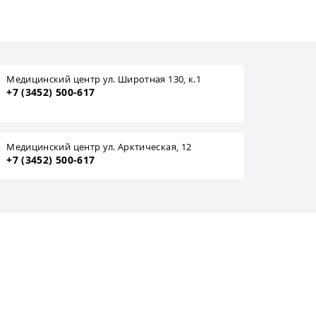
Медицинский центр ул. Широтная 130, к.1
+7 (3452) 500-617
Медицинский центр ул. Арктическая, 12
+7 (3452) 500-617