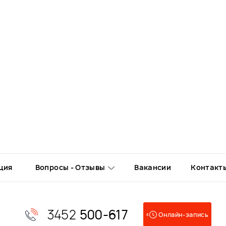
ция
Вопросы - Отзывы
Вакансии
Контакт
3452
500-617
Онлайн-запись