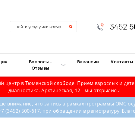
3452
5
ция
Вопросы -
Вакансии
Контакты
Отзывы
й центр в Тюменской слободе! Прием взрослых и дете
диагностика. Арктическая, 12 - мы открылись!
е внимание, что запись в рамках программы ОМС осу
+7 (3452) 500-617, при обращении в регистратуру. Бла