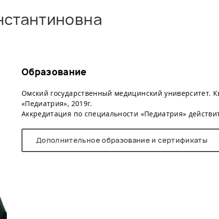
нстантиновна
Образование
Омский государственный медицинский университет. К
«Педиатрия», 2019г.
Аккредитация по специальности «Педиатрия» действите
Дополнительное образование и сертификаты