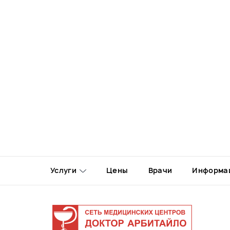
Услуги
Цены
Врачи
Информа