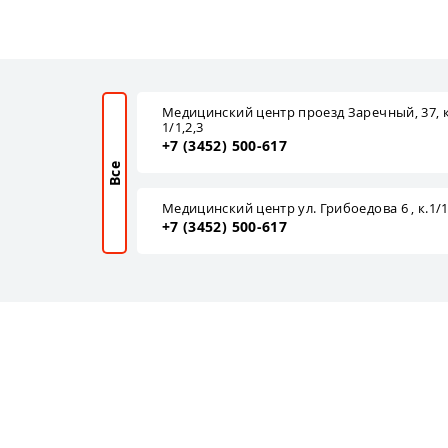
Медицинский центр проезд Заречный, 37, к
1/1,2,3
+7 (3452) 500-617
Все
Медицинский центр ул. Грибоедова 6 , к.1/
+7 (3452) 500-617