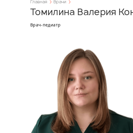
Главная
Врачи
Томилина Валерия Ко
Врач-педиатр