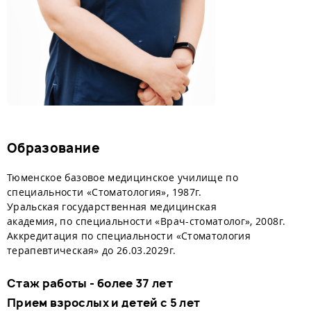
Образование
Тюменское базовое медицинское училище по
специальности «Стоматология», 1987г.
Уральская государственная медицинская
академия, по специальности «Врач-стоматолог», 2008г.
Аккредитация по специальности «Стоматология
терапевтическая» до 26.03.2029г.
Стаж работы - более 37 лет
Прием взрослых и детей с 5 лет