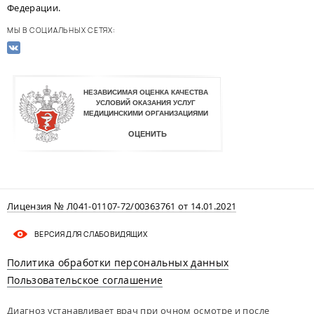
Федерации.
МЫ В СОЦИАЛЬНЫХ СЕТЯХ:
Лицензия № Л041-01107-72/00363761 от 14.01.2021
ВЕРСИЯ ДЛЯ СЛАБОВИДЯЩИХ
Политика обработки персональных данных
Пользовательское соглашение
Диагноз устанавливает врач при очном осмотре и после