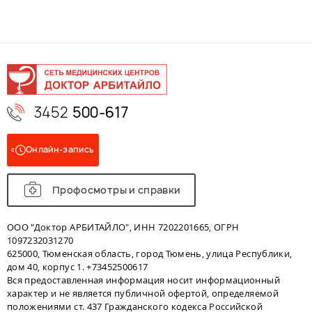
3452
500-617
Онлайн-запись
Профосмотры и справки
ООО "Доктор АРБИТАЙЛО", ИНН 7202201665, ОГРН
1097232031270
625000, Тюменская область, город Тюмень, улица Республики,
дом 40, корпус 1. +73452500617
Вся предоставленная информация носит информационный
характер и не является публичной офертой, определяемой
положениями ст. 437 Гражданского кодекса Российской