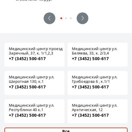
Медицинский центр проезд
Медицинский центр ул.
Заречный, 37, к. 1/1,2,3
Беляева, 33, к. 2/3,4
+7 (3452) 500-617
+7 (3452) 500-617
Медицинский центр ул.
Медицинский центр ул.
Широтная 130, к.1
Грибоедова 6 , к.1/1
+7 (3452) 500-617
+7 (3452) 500-617
Медицинский центр ул.
Медицинский центр ул.
Республики 40 к.1
Арктическая, 12
+7 (3452) 500-617
+7 (3452) 500-617
Все