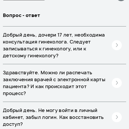
Вопрос - ответ
Добрый день, дочери 17 лет, необходима
консультация гинеколога. Следует
записываться к гинекологу, или к
детскому гинекологу?
Здравствуйте. Можно ли распечать
заключения врачей с электронной карты
пациента? И как происходит этот
процесс?
Добрый день. Не могу войти в личный
кабинет, забыл логин. Как восстановить
доступ?