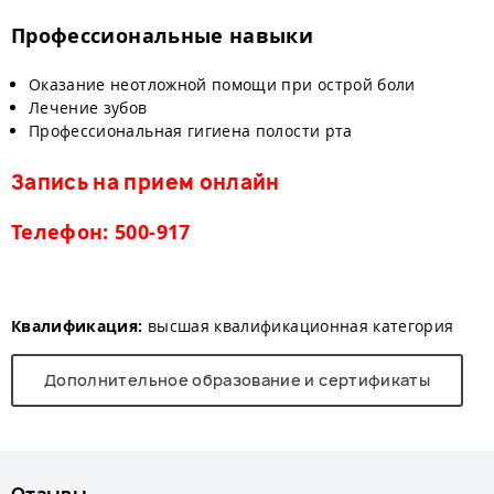
Профессиональные навыки
Оказание неотложной помощи при острой боли
Лечение зубов
Профессиональная гигиена полости рта
Запись на прием онлайн
Телефон: 500-917
Квалификация:
высшая квалификационная категория
Дополнительное образование и сертификаты