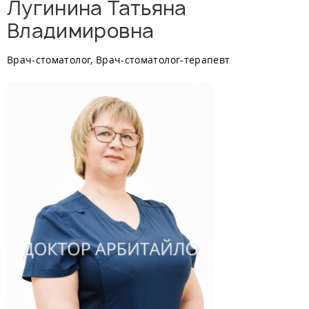
Лугинина Татьяна
Владимировна
Врач-стоматолог, Врач-стоматолог-терапевт