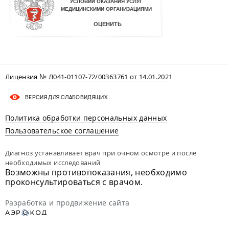
Лицензия № Л041-01107-72/00363761 от 14.01.2021
ВЕРСИЯ ДЛЯ СЛАБОВИДЯЩИХ
Политика обработки персональных данных
Пользовательское соглашение
Диагноз устанавливает врач при очном осмотре и после
необходимых исследований
Возможны противопоказания, необходимо
проконсультироваться с врачом.
Разработка и продвижение сайта