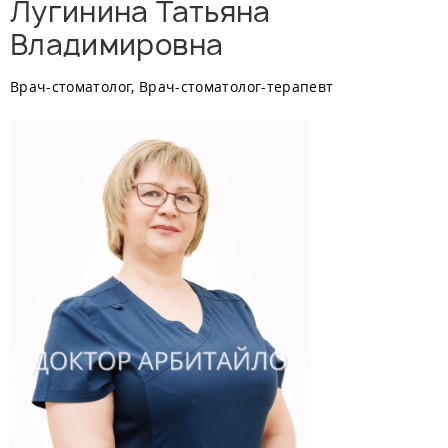
Лугинина Татьяна
Владимировна
Врач-стоматолог, Врач-стоматолог-терапевт