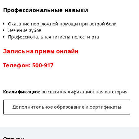
Профессиональные навыки
Оказание неотложной помощи при острой боли
Лечение зубов
Профессиональная гигиена полости рта
Запись на прием онлайн
Телефон: 500-917
Квалификация:
высшая квалификационная категория
Дополнительное образование и сертификаты