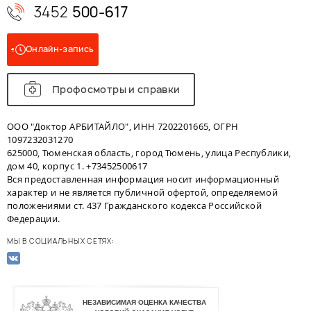
3452
500-617
Онлайн-запись
Профосмотры и справки
ООО "Доктор АРБИТАЙЛО", ИНН 7202201665, ОГРН
1097232031270
625000, Тюменская область, город Тюмень, улица Республики,
дом 40, корпус 1. +73452500617
Вся предоставленная информация носит информационный
характер и не является публичной офертой, определяемой
положениями ст. 437 Гражданского кодекса Российской
Федерации.
МЫ В СОЦИАЛЬНЫХ СЕТЯХ: