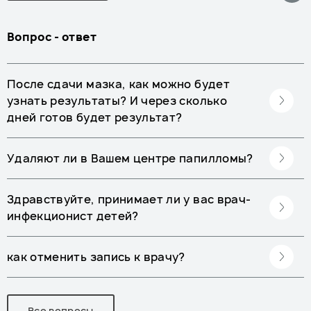
Вопрос - ответ
После сдачи мазка, как можно будет
узнать результаты? И через сколько
дней готов будет результат?
Удаляют ли в Вашем центре папилломы?
Здравствуйте, принимает ли у вас врач-
инфекционист детей?
как отменить запись к врачу?
Все вопросы