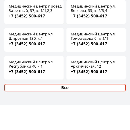
Медицинский центр проезд
Медицинский центр ул.
Заречный, 37, к. 1/1,2,3
Беляева, 33, к. 2/3,4
+7 (3452) 500-617
+7 (3452) 500-617
Медицинский центр ул.
Медицинский центр ул.
Широтная 130, к.1
Грибоедова 6 , к.1/1
+7 (3452) 500-617
+7 (3452) 500-617
Медицинский центр ул.
Медицинский центр ул.
Республики 40 к.1
Арктическая, 12
+7 (3452) 500-617
+7 (3452) 500-617
Все