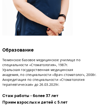
Образование
Тюменское базовое медицинское училище по
специальности «Стоматология», 1987г.
Уральская государственная медицинская
академия, по специальности «Врач-стоматолог», 2008г.
Аккредитация по специальности «Стоматология
терапевтическая» до 26.03.2029г.
Стаж работы - более 37 лет
Прием взрослых и детей с 5 лет