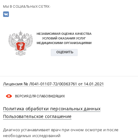
МЫ В СОЦИАЛЬНЫХ СЕТЯХ:
Лицензия № Л041-01107-72/00363761 от 14.01.2021
ВЕРСИЯ ДЛЯ СЛАБОВИДЯЩИХ
Политика обработки персональных данных
Пользовательское соглашение
Диагноз устанавливает врач при очном осмотре и после
необходимых исследований