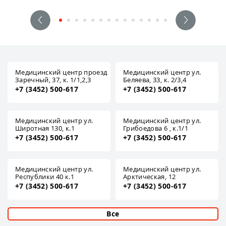
Медицинский центр проезд
Медицинский центр ул.
Заречный, 37, к. 1/1,2,3
Беляева, 33, к. 2/3,4
+7 (3452) 500-617
+7 (3452) 500-617
Медицинский центр ул.
Медицинский центр ул.
Широтная 130, к.1
Грибоедова 6 , к.1/1
+7 (3452) 500-617
+7 (3452) 500-617
Медицинский центр ул.
Медицинский центр ул.
Республики 40 к.1
Арктическая, 12
+7 (3452) 500-617
+7 (3452) 500-617
Все