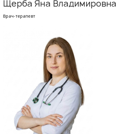
Щерба Яна Владимировна
Врач-терапевт