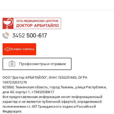
3452
500-617
Онлайн-запись
Профосмотры и справки
ООО "Доктор АРБИТАЙЛО", ИНН 7202201665, ОГРН
1097232031270
625000, Тюменская область, город Тюмень, улица Республики,
дом 40, корпус 1. +73452500617
Вся предоставленная информация носит информационный
характер и не является публичной офертой, определяемой
положениями ст. 437 Гражданского кодекса Российской
Федерации.