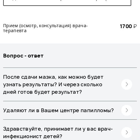
Прием (осмотр, консультация) врача-
1700
₽
терапевта
Вопрос - ответ
После сдачи мазка, как можно будет
узнать результаты? И через сколько
дней готов будет результат?
Удаляют ли в Вашем центре папилломы?
Здравствуйте, принимает ли у вас врач-
инфекционист детей?