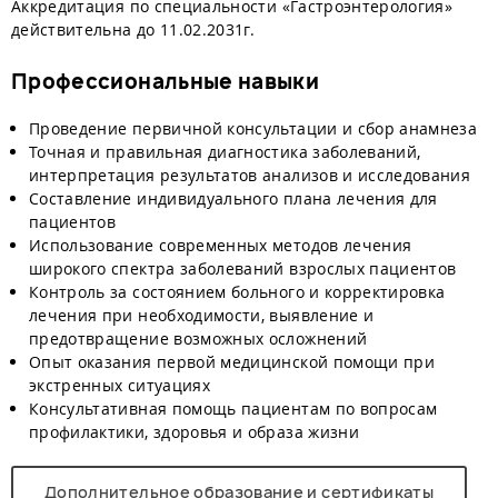
Аккредитация по специальности «Гастроэнтерология»
действительна до 11.02.2031г.
Профессиональные навыки
Проведение первичной консультации и сбор анамнеза
Точная и правильная диагностика заболеваний,
интерпретация результатов анализов и исследования
Составление индивидуального плана лечения для
пациентов
Использование современных методов лечения
широкого спектра заболеваний взрослых пациентов
Контроль за состоянием больного и корректировка
лечения при необходимости, выявление и
предотвращение возможных осложнений
Опыт оказания первой медицинской помощи при
экстренных ситуациях
Консультативная помощь пациентам по вопросам
профилактики, здоровья и образа жизни
Дополнительное образование и сертификаты