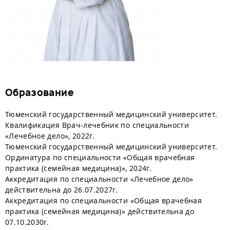
Образование
Тюменский государственный медицинский университет.
Квалификация Врач-лечебник по специальности
«Лечебное дело», 2022г.
Тюменский государственный медицинский университет.
Ординатура по специальности «Общая врачебная
практика (семейная медицина)», 2024г.
Аккредитация по специальности «Лечебное дело»
действительна до 26.07.2027г.
Аккредитация по специальности «Общая врачебная
практика (семейная медицина)» действительна до
07.10.2030г.