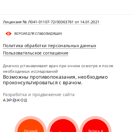
Лицензия № Л041-01107-72/00363761 от 14.01.2021
ВЕРСИЯ ДЛЯ СЛАБОВИДЯЩИХ
Политика обработки персональных данных
Пользовательское соглашение
Диагноз устанавливает врач при очном осмотре и после
необходимых исследований
Возможны противопоказания, необходимо
проконсультироваться с врачом.
Разработка и продвижение сайта
Личный
Запись в