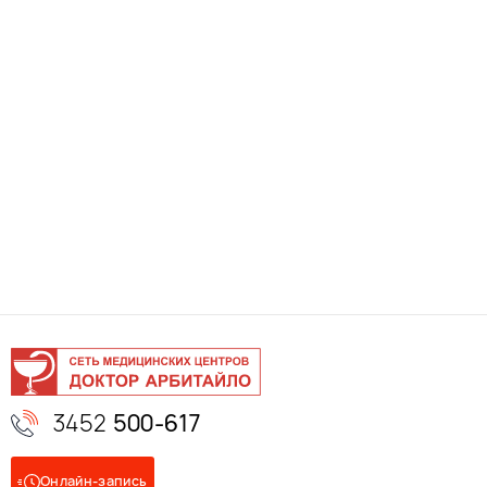
3452
500-617
Онлайн-запись