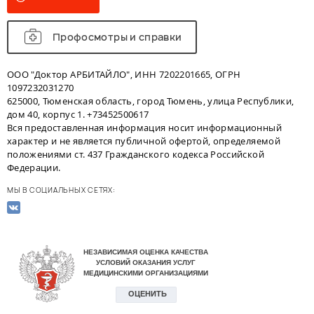
Профосмотры и справки
ООО "Доктор АРБИТАЙЛО", ИНН 7202201665, ОГРН
1097232031270
625000, Тюменская область, город Тюмень, улица Республики,
дом 40, корпус 1. +73452500617
Вся предоставленная информация носит информационный
характер и не является публичной офертой, определяемой
положениями ст. 437 Гражданского кодекса Российской
Федерации.
МЫ В СОЦИАЛЬНЫХ СЕТЯХ: