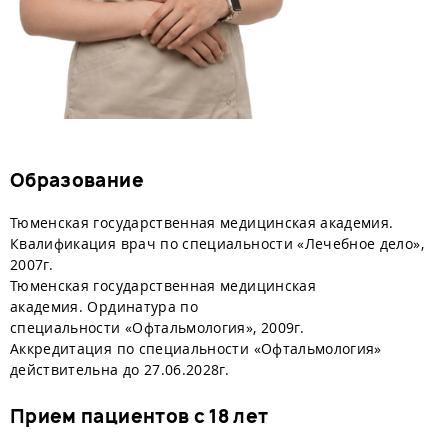
Образование
Тюменская государственная медицинская академия.
Квалификация врач по специальности «Лечебное дело»,
2007г.
Тюменская государственная медицинская
академия. Ординатура по
специальности «Офтальмология», 2009г.
Аккредитация по специальности «Офтальмология»
действительна до 27.06.2028г.
Прием пациентов с 18 лет