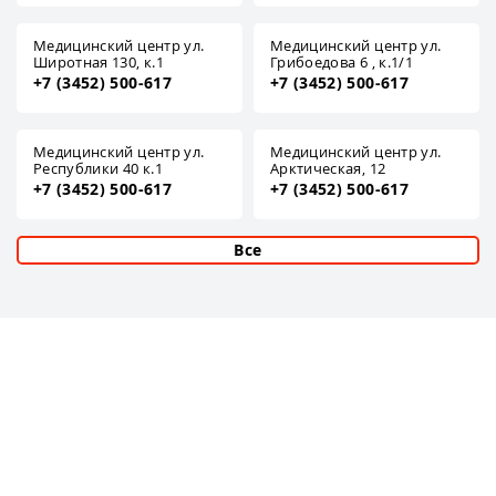
Медицинский центр ул.
Медицинский центр ул.
Широтная 130, к.1
Грибоедова 6 , к.1/1
+7 (3452) 500-617
+7 (3452) 500-617
Медицинский центр ул.
Медицинский центр ул.
Республики 40 к.1
Арктическая, 12
+7 (3452) 500-617
+7 (3452) 500-617
Все