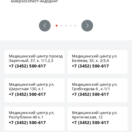
микроскопист-эндодонт
Медицинский центр проезд
Медицинский центр ул.
Заречный, 37, к. 1/1,2,3
Беляева, 33, к. 2/3,4
+7 (3452) 500-617
+7 (3452) 500-617
Медицинский центр ул.
Медицинский центр ул.
Широтная 130, к.1
Грибоедова 6 , к.1/1
+7 (3452) 500-617
+7 (3452) 500-617
Медицинский центр ул.
Медицинский центр ул.
Республики 40 к.1
Арктическая, 12
+7 (3452) 500-617
+7 (3452) 500-617