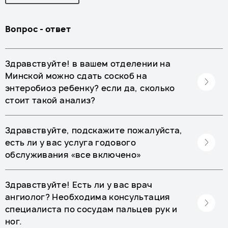
Вопрос - ответ
Здравствуйте! в вашем отделении на
Минской можно сдать соскоб на
энтеробиоз ребенку? если да, сколько
стоит такой анализ?
Здравствуйте, подскажите пожалуйста,
есть ли у вас услуга годового
обслуживания «все включено»
Здравствуйте! Есть ли у вас врач
ангиолог? Необходима консультация
специалиста по сосудам пальцев рук и
ног.