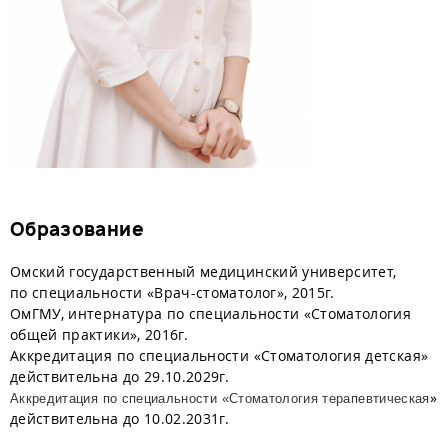
Образование
Омский государственный медицинский университет,
по специальности «Врач-стоматолог», 2015г.
ОмГМУ, интернатура по специальности «Стоматология
общей практики», 2016г.
Аккредитация по специальности «Стоматология детская»
действительна до 29.10.2029г.
»
Аккредитация по специальности «Стоматология терапевтическая
действительна до 10.02.2031г.