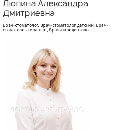
Люпина Александра
Дмитриевна
Врач-стоматолог, Врач-стоматолог детский, Врач-
стоматолог-терапевт, Врач-пародонтолог