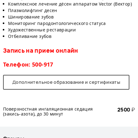
Комплексное лечение дёсен аппаратом Vector (Вектор)
Плазмолифтинг десен
Шинирование зубов
Мониторинг пародонтологического статуса
Художественные реставрации
Отбеливание зубов
Запись на прием онлайн
Телефон: 500-917
Дополнительное образование и сертификаты
Поверхностная ингаляционная седация
2500
₽
(закись-азота), до 30 минут