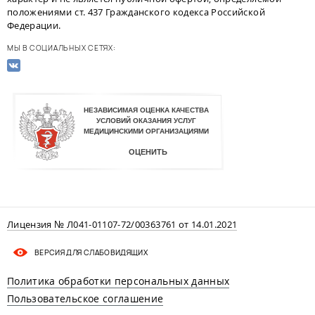
положениями ст. 437 Гражданского кодекса Российской
Федерации.
МЫ В СОЦИАЛЬНЫХ СЕТЯХ:
Лицензия № Л041-01107-72/00363761 от 14.01.2021
ВЕРСИЯ ДЛЯ СЛАБОВИДЯЩИХ
Политика обработки персональных данных
Пользовательское соглашение