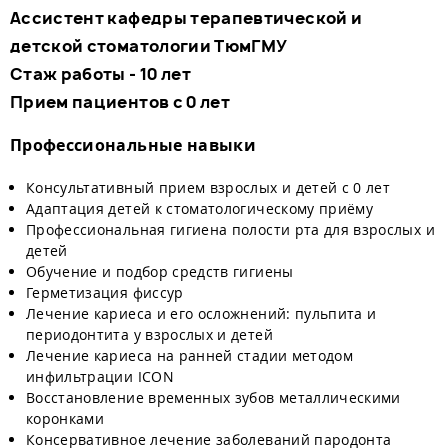
Ассистент кафедры терапевтической и
детской стоматологии ТюмГМУ
Стаж работы - 10 лет
Прием пациентов с 0 лет
Профессиональные навыки
Консультативный прием взрослых и детей с 0 лет
Адаптация детей к стоматологическому приёму
Профессиональная гигиена полости рта для взрослых и
детей
Обучение и подбор средств гигиены
Герметизация фиссур
Лечение кариеса и его осложнений: пульпита и
периодонтита у взрослых и детей
Лечение кариеса на ранней стадии методом
инфильтрации ICON
Восстановление временных зубов металлическими
коронками
Консервативное лечение заболеваний пародонта