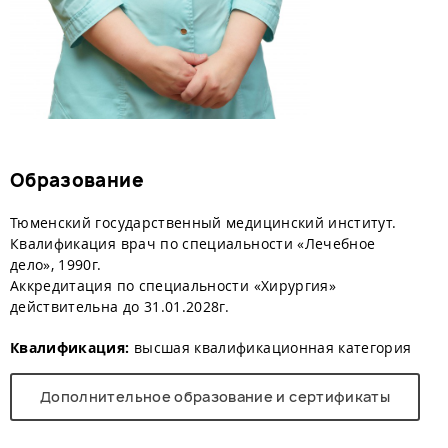
Образование
Тюменский государственный медицинский институт.
Квалификация врач по специальности «Лечебное
дело», 1990г.
Аккредитация по специальности «Хирургия»
действительна до 31.01.2028г.
Квалификация:
высшая квалификационная категория
Дополнительное образование и сертификаты