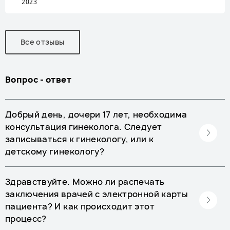
2023
Все отзывы
Вопрос - ответ
Добрый день, дочери 17 лет, необходима
консультация гинеколога. Следует
записываться к гинекологу, или к
детскому гинекологу?
Здравствуйте. Можно ли распечать
заключения врачей с электронной карты
пациента? И как происходит этот
процесс?