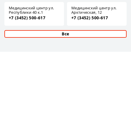
Медицинский центр ул.
Медицинский центр ул.
Республики 40 к.1
Арктическая, 12
+7 (3452) 500-617
+7 (3452) 500-617
Все