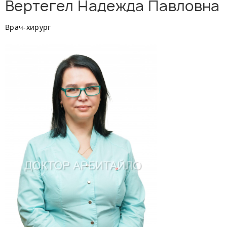
Вертегел Надежда Павловна
Врач-хирург