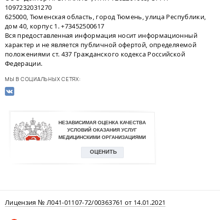
1097232031270
625000, Тюменская область, город Тюмень, улица Республики,
дом 40, корпус 1. +73452500617
Вся предоставленная информация носит информационный
характер и не является публичной офертой, определяемой
положениями ст. 437 Гражданского кодекса Российской
Федерации.
МЫ В СОЦИАЛЬНЫХ СЕТЯХ:
Лицензия № Л041-01107-72/00363761 от 14.01.2021