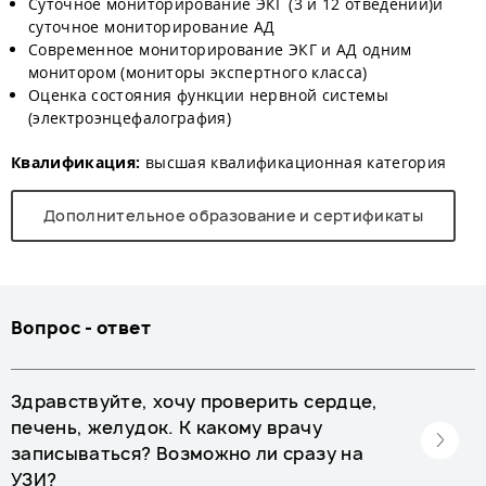
Суточное мониторирование ЭКГ (3 и 12 отведений)и
с
уточное мониторирование АД
Современное мониторирование ЭКГ и АД одним
монитором (мониторы экспертного класса)
Оценка состояния функции нервной системы
(электроэнцефалография)
Квалификация:
высшая квалификационная категория
Дополнительное образование и сертификаты
Вопрос - ответ
Здравствуйте, хочу проверить сердце,
печень, желудок. К какому врачу
записываться? Возможно ли сразу на
УЗИ?