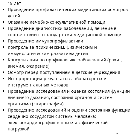
18 лет
Проведение профилактических медицинских осмотров
детей
Оказание лечебно-консультативной помощи
Проведение диагностики заболеваний, лечение в
соответствии со стандартами медицинской помощи
Проведение иммунопрофилактики
Контроль за психическим, физическим и
иммунологическим развитием детей
Консультации по профилактике заболеваний (рахит,
анемия, ожирение)
Осмотр перед поступлением в детские учреждения
Интерпретация результатов лабораторных и
инструментальных методов
Проведение исследования и оценка состояния функции
внешнего дыхания, состояния органов и систем
организма (спирография)
Проведение исследований и оценки состояния функции
сердечно-сосудистой системы человека:
электрокардиография в покое и с физической
нагрузкой