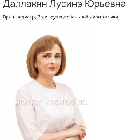
Даллакян Лусинэ Юрьевна
Врач-педиатр, Врач функциональной диагностики