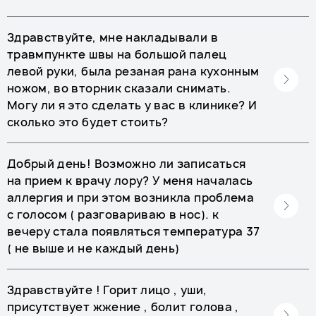
Здравствуйте, мне накладывали в
травмпункте швы на большой палец
левой руки, была резаная рана кухонным
ножом, во вторник сказали снимать.
Могу ли я это сделать у вас в клинике? И
сколько это будет стоить?
Добрый день! Возможно ли записаться
на прием к врачу лору? У меня началась
аллергия и при этом возникла проблема
с голосом ( разговариваю в нос). к
вечеру стала появляться температура 37
( не выше и не каждый день)
Здравствуйте ! Горит лицо , уши,
присутствует жжение , болит голова ,