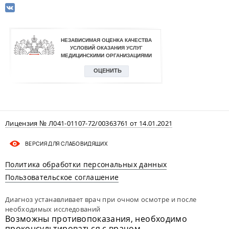
Лицензия № Л041-01107-72/00363761 от 14.01.2021
ВЕРСИЯ ДЛЯ СЛАБОВИДЯЩИХ
Политика обработки персональных данных
Пользовательское соглашение
Диагноз устанавливает врач при очном осмотре и после
необходимых исследований
Возможны противопоказания, необходимо
проконсультироваться с врачом.