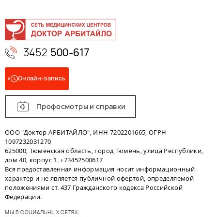
3452
500-617
Онлайн-запись
Профосмотры и справки
ООО "Доктор АРБИТАЙЛО", ИНН 7202201665, ОГРН
1097232031270
625000, Тюменская область, город Тюмень, улица Республики,
дом 40, корпус 1. +73452500617
Вся предоставленная информация носит информационный
характер и не является публичной офертой, определяемой
положениями ст. 437 Гражданского кодекса Российской
Федерации.
МЫ В СОЦИАЛЬНЫХ СЕТЯХ: