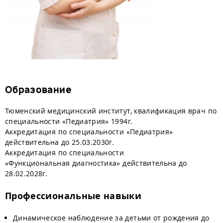
Образование
Тюменский медицинский институт, квалификация врач по
специальности «Педиатрия» 1994г.
Аккредитация по специальности «Педиатрия»
действительна до 25.03.2030г.
Аккредитация по специальности
«Функциональная диагностика» действительна до
28.02.2028г.
Профессиональные навыки
Динамическое наблюдение за детьми от рождения до