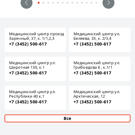
Медицинский центр проезд
Медицинский центр ул.
Заречный, 37, к. 1/1,2,3
Беляева, 33, к. 2/3,4
+7 (3452) 500-617
+7 (3452) 500-617
Медицинский центр ул.
Медицинский центр ул.
Широтная 130, к.1
Грибоедова 6 , к.1/1
+7 (3452) 500-617
+7 (3452) 500-617
Медицинский центр ул.
Медицинский центр ул.
Республики 40 к.1
Арктическая, 12
+7 (3452) 500-617
+7 (3452) 500-617
Все