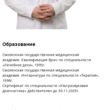
Образование
Смоленская государственная медицинская
академия. Квалификация Врач по специальности
«Лечебное дело», 1995г.
Смоленская государственная медицинская
академия. Интернатура по специальности «Терапия»,
1996г.
Сертификат по специальности «Ультразвуковая
диагностика» действителен до 30.11.2025г.