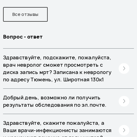
Все отзывы
Вопрос - ответ
Здравствуйте, подскажите, пожалуйста,
врач невролог сможет просмотреть с
диска запись мрт? Записана к неврологу
по адресу Тюмень, ул. Широтная 130к1
Добрый день, возможно ли получить
результаты обследования по эл.почте.
Здравствуйте, скажите пожалуйста, а
Ваши врачи-инфекционисты занимаются