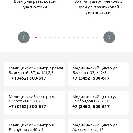
Врач ультразвуковой
Врач-акушер-гинеколог,
диагностики
Врач ультразвуковой
диагностики
Медицинский центр проезд
Медицинский центр ул.
Заречный, 37, к. 1/1,2,3
Беляева, 33, к. 2/3,4
+7 (3452) 500-617
+7 (3452) 500-617
Медицинский центр ул.
Медицинский центр ул.
Широтная 130, к.1
Грибоедова 6 , к.1/1
+7 (3452) 500-617
+7 (3452) 500-617
Медицинский центр ул.
Медицинский центр ул.
Республики 40 к.1
Арктическая, 12