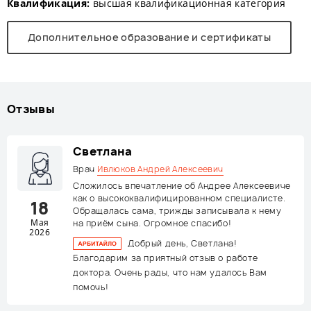
Квалификация:
высшая квалификационная категория
Дополнительное образование и сертификаты
Отзывы
Светлана
Врач
Ивлюков Андрей Алексеевич
Сложилось впечатление об Андрее Алексеевиче
как о высококвалифицированном специалисте.
18
Обращалась сама, трижды записывала к нему
Мая
на приём сына. Огромное спасибо!
2026
Добрый день, Светлана!
Благодарим за приятный отзыв о работе
доктора. Очень рады, что нам удалось Вам
помочь!