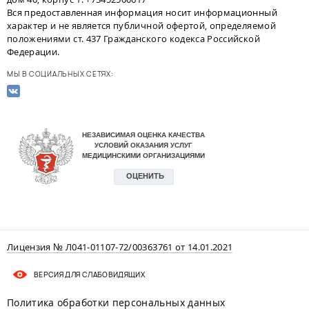
Вся предоставленная информация носит информационный
характер и не является публичной офертой, определяемой
положениями ст. 437 Гражданского кодекса Российской
Федерации.
МЫ В СОЦИАЛЬНЫХ СЕТЯХ:
Лицензия № Л041-01107-72/00363761 от 14.01.2021
ВЕРСИЯ ДЛЯ СЛАБОВИДЯЩИХ
Политика обработки персональных данных