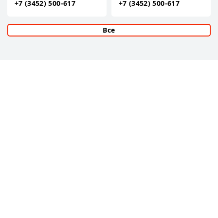
+7 (3452) 500-617
+7 (3452) 500-617
Все