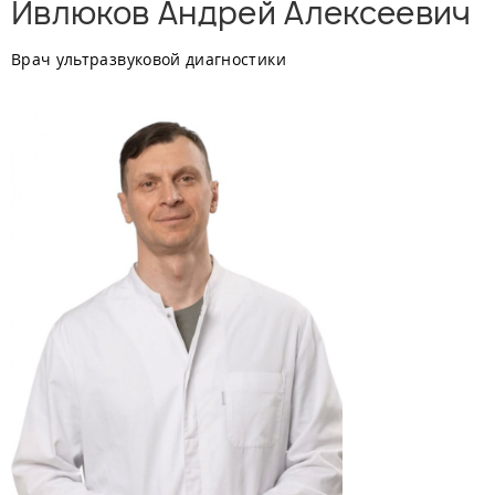
Ивлюков Андрей Алексеевич
Врач ультразвуковой диагностики