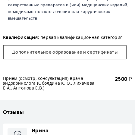
лекарственных препаратов и (или) медицинских изделий,
немедикаментозного лечения или хирургических
вмешательств
Квалификация:
первая квалификационная категория
Дополнительное образование и сертификаты
Прием (осмотр, консультация) врача-
2500
₽
эндокринолога (Оболдина К.Ю., Лихачева
Е.А., Антонова Е.В.)
Отзывы
Ирина