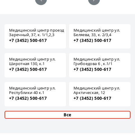
Медицинский центр проезд
Медицинский центр ул.
Заречный, 37, к. 1/1,2,3
Беляева, 33, к. 2/3,4
+7 (3452) 500-617
+7 (3452) 500-617
Медицинский центр ул.
Медицинский центр ул.
Широтная 130, к.1
Грибоедова 6 , к.1/1
+7 (3452) 500-617
+7 (3452) 500-617
Медицинский центр ул.
Медицинский центр ул.
Республики 40 к.1
Арктическая, 12
+7 (3452) 500-617
+7 (3452) 500-617
Все