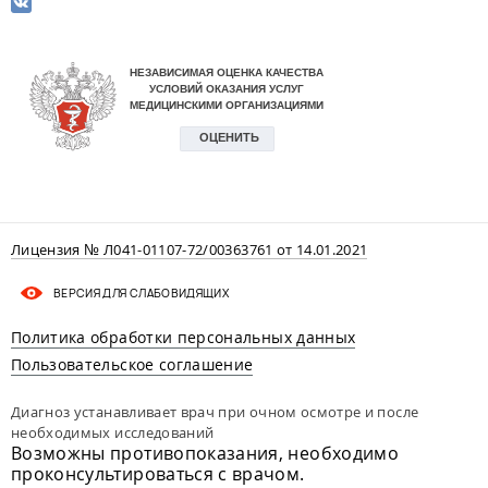
Лицензия № Л041-01107-72/00363761 от 14.01.2021
ВЕРСИЯ ДЛЯ СЛАБОВИДЯЩИХ
Политика обработки персональных данных
Пользовательское соглашение
Диагноз устанавливает врач при очном осмотре и после
необходимых исследований
Возможны противопоказания, необходимо
проконсультироваться с врачом.