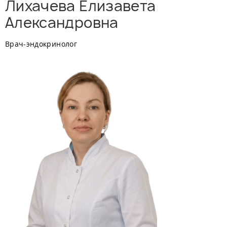
Лихачева Елизавета
Александровна
Врач-эндокринолог