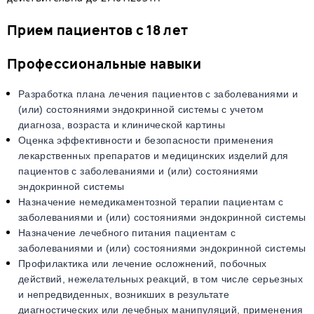
Прием пациентов с 18 лет
Профессиональные навыки
Разработка плана лечения пациентов с заболеваниями и
(или) состояниями эндокринной системы с учетом
диагноза, возраста и клинической картины
​Оценка эффективности и безопасности применения
лекарственных препаратов и медицинских изделий для
пациентов с заболеваниями и (или) состояниями
эндокринной системы
Назначение немедикаментозной терапии пациентам с
заболеваниями и (или) состояниями эндокринной системы
Назначение лечебного питания пациентам с
заболеваниями и (или) состояниями эндокринной системы
Профилактика или лечение осложнений, побочных
действий, нежелательных реакций, в том числе серьезных
и непредвиденных, возникших в результате
диагностических или лечебных манипуляций, применения