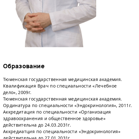
Образование
Тюменская государственная медицинская академия.
Квалификация Врач по специальности «Лечебное
дело», 2009г.
Тюменская государственная медицинская академия.
Ординатура по специальности «Эндокринология», 2011г.
Аккредитация по специальности «Организация
здравоохранения и общественное здоровье»
действительна до 24.03.2031г.
Аккредиатция по специальности «Эндокринология»
действительна до 27.01.2031г.