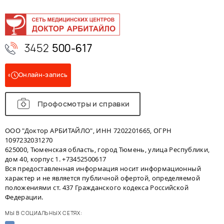
3452
500-617
Онлайн-запись
Профосмотры и справки
ООО "Доктор АРБИТАЙЛО", ИНН 7202201665, ОГРН
1097232031270
625000, Тюменская область, город Тюмень, улица Республики,
дом 40, корпус 1. +73452500617
Вся предоставленная информация носит информационный
характер и не является публичной офертой, определяемой
положениями ст. 437 Гражданского кодекса Российской
Федерации.
МЫ В СОЦИАЛЬНЫХ СЕТЯХ: