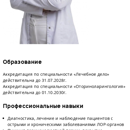
Образование
Аккредитация по специальности «Лечебное дело»
действительна до 31.07.2028г.
Аккредитация по специальности «Оториноларингология»
действительна до 01.10.2030г.
Профессиональные навыки
Диагностика, лечение и наблюдение пациентов с
острыми и хроническими заболеваниями ЛОР-органов