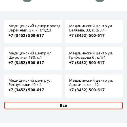
Медицинский центр проезд
Медицинский центр ул.
Заречный, 37, к. 1/1,2,3
Беляева, 33, к. 2/3,4
+7 (3452) 500-617
+7 (3452) 500-617
Медицинский центр ул.
Медицинский центр ул.
Широтная 130, к.1
Грибоедова 6 , к.1/1
+7 (3452) 500-617
+7 (3452) 500-617
Медицинский центр ул.
Медицинский центр ул.
Республики 40 к.1
Арктическая, 12
+7 (3452) 500-617
+7 (3452) 500-617
Все