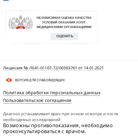
Лицензия № Л041-01107-72/00363761 от 14.01.2021
ВЕРСИЯ ДЛЯ СЛАБОВИДЯЩИХ
Политика обработки персональных данных
Пользовательское соглашение
Диагноз устанавливает врач при очном осмотре и после
необходимых исследований
Возможны противопоказания, необходимо
проконсультироваться с врачом.