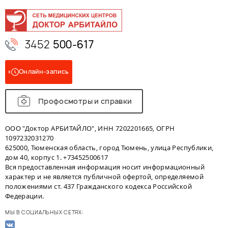
3452
500-617
Онлайн-запись
Профосмотры и справки
ООО "Доктор АРБИТАЙЛО", ИНН 7202201665, ОГРН
1097232031270
625000, Тюменская область, город Тюмень, улица Республики,
дом 40, корпус 1. +73452500617
Вся предоставленная информация носит информационный
характер и не является публичной офертой, определяемой
положениями ст. 437 Гражданского кодекса Российской
Федерации.
МЫ В СОЦИАЛЬНЫХ СЕТЯХ: