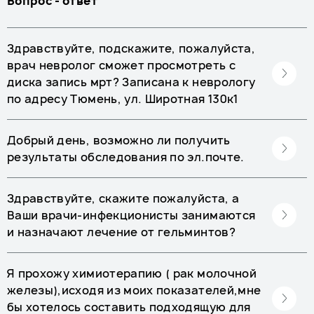
Вопрос - ответ
Здравствуйте, подскажите, пожалуйста,
врач невролог сможет просмотреть с
диска запись мрт? Записана к неврологу
по адресу Тюмень, ул. Широтная 130к1
Добрый день, возможно ли получить
результаты обследования по эл.почте.
Здравствуйте, скажите пожалуйста, а
Ваши врачи-инфекционисты занимаются
и назначают лечение от гельминтов?
Я прохожу химиотерапию ( рак молочной
железы),исходя из моих показателей,мне
бы хотелось составить подходящую для