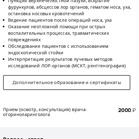
Пункция верхнечелюстной пазухи, вскрытие
фурункулов, абсцессов лор органов, гематом носа, уха,
остановка носовых кровотечений
Ведение пациентов после операций носа, уха
Оказание неотложной помощи при острых
воспалительных процессах, травматических
повреждениях
Обследование пациентов с использованием
эндоскопической стойки
Интерпретация результатов лучевых методов
исследований ЛОР-органов (МСКТ, рентгенография)
Дополнительное образование и сертификаты
Прием (осмотр, консультация) врача-
2000
₽
оториноларинголога