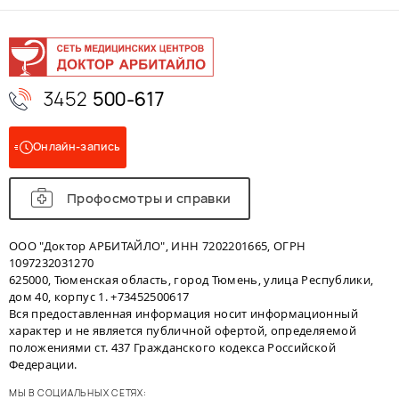
3452
500-617
Онлайн-запись
Профосмотры и справки
ООО "Доктор АРБИТАЙЛО", ИНН 7202201665, ОГРН
1097232031270
625000, Тюменская область, город Тюмень, улица Республики,
дом 40, корпус 1. +73452500617
Вся предоставленная информация носит информационный
характер и не является публичной офертой, определяемой
положениями ст. 437 Гражданского кодекса Российской
Федерации.
МЫ В СОЦИАЛЬНЫХ СЕТЯХ: