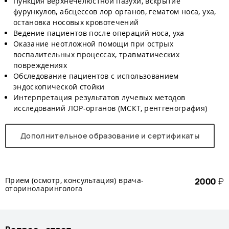
Пункция верхнечелюстной пазухи, вскрытие
фурункулов, абсцессов лор органов, гематом носа, уха,
остановка носовых кровотечений
Ведение пациентов после операций носа, уха
Оказание неотложной помощи при острых
воспалительных процессах, травматических
повреждениях
Обследование пациентов с использованием
эндоскопической стойки
Интерпретация результатов лучевых методов
исследований ЛОР-органов (МСКТ, рентгенография)
Дополнительное образование и сертификаты
Прием (осмотр, консультация) врача-
2000
₽
оториноларинголога