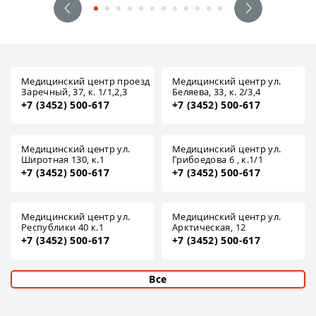
Медицинский центр проезд
Медицинский центр ул.
Заречный, 37, к. 1/1,2,3
Беляева, 33, к. 2/3,4
+7 (3452) 500-617
+7 (3452) 500-617
Медицинский центр ул.
Медицинский центр ул.
Широтная 130, к.1
Грибоедова 6 , к.1/1
+7 (3452) 500-617
+7 (3452) 500-617
Медицинский центр ул.
Медицинский центр ул.
Республики 40 к.1
Арктическая, 12
+7 (3452) 500-617
+7 (3452) 500-617
Все