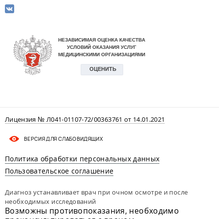
Лицензия № Л041-01107-72/00363761 от 14.01.2021
ВЕРСИЯ ДЛЯ СЛАБОВИДЯЩИХ
Политика обработки персональных данных
Пользовательское соглашение
Диагноз устанавливает врач при очном осмотре и после
необходимых исследований
Возможны противопоказания, необходимо