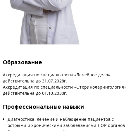
Образование
Аккредитация по специальности «Лечебное дело»
действительна до 31.07.2028г.
Аккредитация по специальности «Оториноларингология»
действительна до 01.10.2030г.
Профессиональные навыки
Диагностика, лечение и наблюдение пациентов с
острыми и хроническими заболеваниями ЛОР-органов