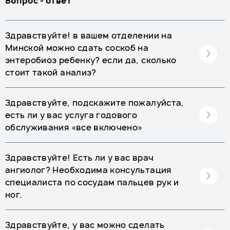
Вопрос - ответ
Здравствуйте! в вашем отделении на
Минской можно сдать соскоб на
энтеробиоз ребенку? если да, сколько
стоит такой анализ?
Здравствуйте, подскажите пожалуйста,
есть ли у вас услуга годового
обслуживания «все включено»
Здравствуйте! Есть ли у вас врач
ангиолог? Необходима консультация
специалиста по сосудам пальцев рук и
ног.
Здравствуйте, у вас можно сделать