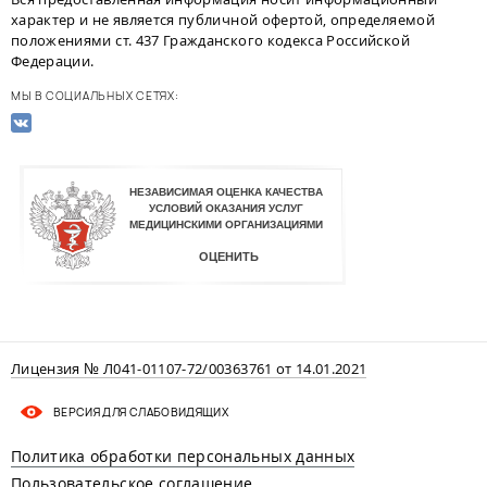
характер и не является публичной офертой, определяемой
положениями ст. 437 Гражданского кодекса Российской
Федерации.
МЫ В СОЦИАЛЬНЫХ СЕТЯХ:
Лицензия № Л041-01107-72/00363761 от 14.01.2021
ВЕРСИЯ ДЛЯ СЛАБОВИДЯЩИХ
Политика обработки персональных данных
Пользовательское соглашение