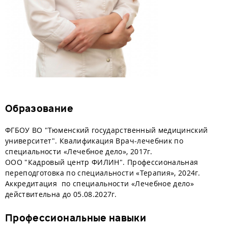
Образование
ФГБОУ ВО "Тюменский государственный медицинский
университет". Квалификация Врач-лечебник по
специальности «Лечебное дело», 2017г.
ООО "Кадровый центр ФИЛИН". Профессиональная
переподготовка по специальности «Терапия», 2024г.
Аккредитация по специальности «Лечебное дело»
действительна до 05.08.2027г.
Профессиональные навыки