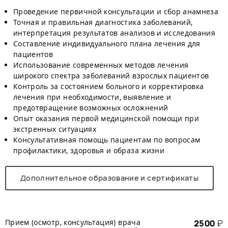
Проведение первичной консультации и сбор анамнеза
Точная и правильная диагностика заболеваний,
интерпретация результатов анализов и исследования
Составление индивидуального плана лечения для
пациентов
Использование современных методов лечения
широкого спектра заболеваний взрослых пациентов
Контроль за состоянием больного и корректировка
лечения при необходимости, выявление и
предотвращение возможных осложнений
Опыт оказания первой медицинской помощи при
экстренных ситуациях
Консультативная помощь пациентам по вопросам
профилактики, здоровья и образа жизни
Дополнительное образование и сертификаты
Прием (осмотр, консультация) врача
2500
₽