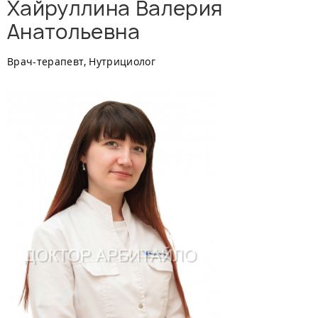
Хайруллина Валерия
Анатольевна
Врач-терапевт, Нутрициолог