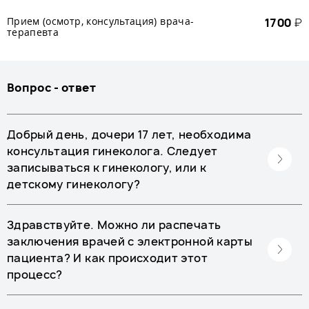
Прием (осмотр, консультация) врача-
1700
₽
терапевта
Вопрос - ответ
Добрый день, дочери 17 лет, необходима
консультация гинеколога. Следует
записываться к гинекологу, или к
детскому гинекологу?
Здравствуйте. Можно ли распечать
заключения врачей с электронной карты
пациента? И как происходит этот
процесс?