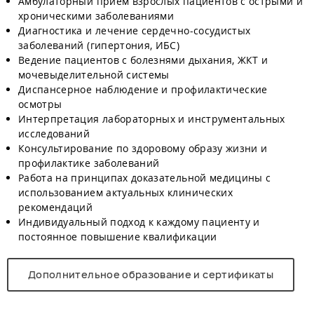
Амбулаторный приём взрослых пациентов с острыми и
хроническими заболеваниями
Диагностика и лечение сердечно-сосудистых
заболеваний (гипертония, ИБС)
Ведение пациентов с болезнями дыхания, ЖКТ и
мочевыделительной системы
Диспансерное наблюдение и профилактические
осмотры
Интерпретация лабораторных и инструментальных
исследований
Консультирование по здоровому образу жизни и
профилактике заболеваний
Работа на принципах доказательной медицины с
использованием актуальных клинических
рекомендаций
Индивидуальный подход к каждому пациенту и
постоянное повышение квалификации
Дополнительное образование и сертификаты