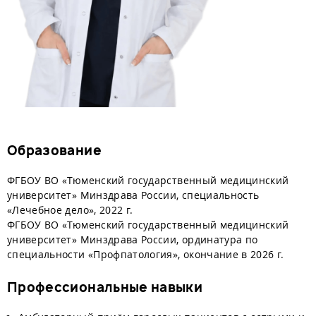
Образование
ФГБОУ ВО «Тюменский государственный медицинский
университет» Минздрава России, специальность
«Лечебное дело», 2022 г.
ФГБОУ ВО «Тюменский государственный медицинский
университет» Минздрава России, ординатура по
специальности «Профпатология», окончание в 2026 г.
Профессиональные навыки