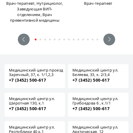
Врач-терапевт, Нутрициолог,
Врач-терапевт
Заведующая ВИП-
отделением, Врач
превентивной медицины
Медицинский центр проезд
Медицинский центр ул.
Заречный, 37, к. 1/1,2,3
Беляева, 33, к. 2/3,4
+7 (3452) 500-617
+7 (3452) 500-617
Медицинский центр ул.
Медицинский центр ул.
Широтная 130, к.1
Грибоедова 6 , к.1/1
+7 (3452) 500-617
+7 (3452) 500-617
Медицинский центр ул.
Медицинский центр ул.
Республики 40 к.1
Арктическая, 12