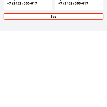
+7 (3452) 500-617
+7 (3452) 500-617
Все