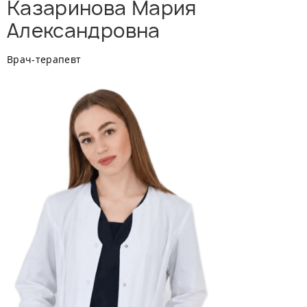
Казаринова Мария
Александровна
Врач-терапевт