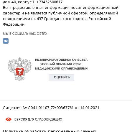
дом 40, корпус 1. +73452500617
Вся предоставленная информация носит информационный
характер и не является публичной офертой, определяемой
положениями ст. 437 Гражданского кодекса Российской
Федерации.
МЫ В СОЦИАЛЬНЫХ СЕТЯХ:
Лицензия № Л041-01107-72/00363761 от 14.01.2021
ВЕРСИЯ ДЛЯ СЛАБОВИДЯЩИХ
Политика обработки персональных данных