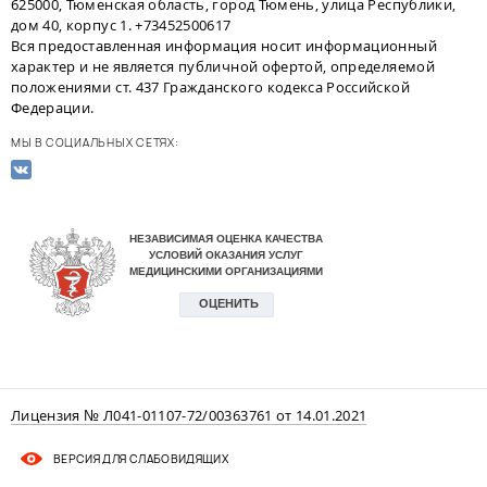
625000, Тюменская область, город Тюмень, улица Республики,
дом 40, корпус 1. +73452500617
Вся предоставленная информация носит информационный
характер и не является публичной офертой, определяемой
положениями ст. 437 Гражданского кодекса Российской
Федерации.
МЫ В СОЦИАЛЬНЫХ СЕТЯХ:
Лицензия № Л041-01107-72/00363761 от 14.01.2021
ВЕРСИЯ ДЛЯ СЛАБОВИДЯЩИХ