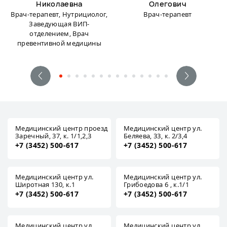
Николаевна
Олегович
Врач-терапевт, Нутрициолог,
Врач-терапевт
Заведующая ВИП-
отделением, Врач
превентивной медицины
Медицинский центр проезд
Медицинский центр ул.
Заречный, 37, к. 1/1,2,3
Беляева, 33, к. 2/3,4
+7 (3452) 500-617
+7 (3452) 500-617
Медицинский центр ул.
Медицинский центр ул.
Широтная 130, к.1
Грибоедова 6 , к.1/1
+7 (3452) 500-617
+7 (3452) 500-617
Медицинский центр ул.
Медицинский центр ул.