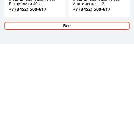
Республики 40 к.1
Арктическая, 12
+7 (3452) 500-617
+7 (3452) 500-617
Все