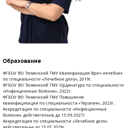
Образование
ФГБОУ ВО Тюменский ГМУ Квалификация Врач-лечебник
по специальности «Лечебное дело», 2019г.
ФГБОУ ВО Тюменский ГМУ Ординатура по специальности
«Инфекционные болезни», 2022г.
ФГБОУ ВО Тюменский ГМУ Повышение
квалифицикации по специальности «Терапия», 2023г.
Аккредитация по специальности «Инфекционные
болезни» действительна до 15.09.2027г.
Аккредитация по специальности «Лечебное дело»
действительна до 23.07.2029г.