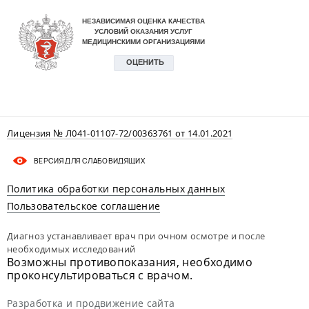
Лицензия № Л041-01107-72/00363761 от 14.01.2021
ВЕРСИЯ ДЛЯ СЛАБОВИДЯЩИХ
Политика обработки персональных данных
Пользовательское соглашение
Диагноз устанавливает врач при очном осмотре и после
необходимых исследований
Возможны противопоказания, необходимо
проконсультироваться с врачом.
Разработка и продвижение сайта