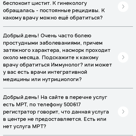
беспокоит цистит. К гинекологу
обращалась - постоянные рецидивы. К
какому врачу можно ещё обратиться?
Добрый день! Очень часто болею
простудными заболеваниями, причем
затяжного характера, насморк проходит
около месяца. Подскажите к какому
врачу обратиться Иммунолог? или может
у вас есть врачи интегративной
медицины или нутрициологи?
Добрый день! На сайте в перечне услуг
есть МРТ, по телефону 500617
регистратор говорит, что данная услуга
в центре не предоставляется. Есть или
нет услуга МРТ?