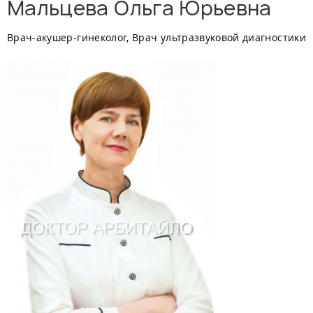
Мальцева Ольга Юрьевна
Врач-акушер-гинеколог, Врач ультразвуковой диагностики