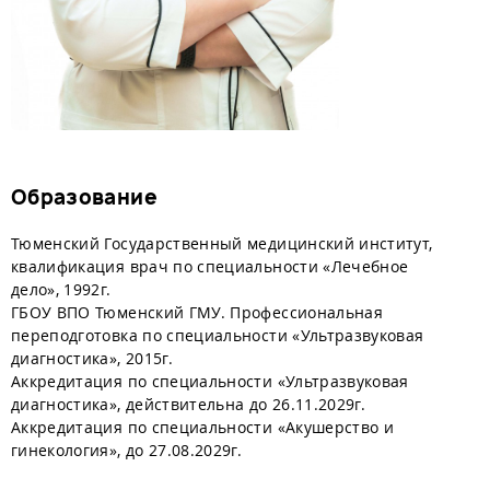
Образование
Тюменский Государственный медицинский институт,
квалификация врач по специальности «Лечебное
дело», 1992г.
ГБОУ ВПО Тюменский ГМУ. Профессиональная
переподготовка по специальности «Ультразвуковая
диагностика», 2015г.
Аккредитация по специальности «Ультразвуковая
диагностика», действительна до 26.11.2029г.
Аккредитация по специальности «Акушерство и
гинекология», до 27.08.2029г.