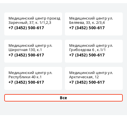
Медицинский центр проезд
Медицинский центр ул.
Заречный, 37, к. 1/1,2,3
Беляева, 33, к. 2/3,4
+7 (3452) 500-617
+7 (3452) 500-617
Медицинский центр ул.
Медицинский центр ул.
Широтная 130, к.1
Грибоедова 6 , к.1/1
+7 (3452) 500-617
+7 (3452) 500-617
Медицинский центр ул.
Медицинский центр ул.
Республики 40 к.1
Арктическая, 12
+7 (3452) 500-617
+7 (3452) 500-617
Все