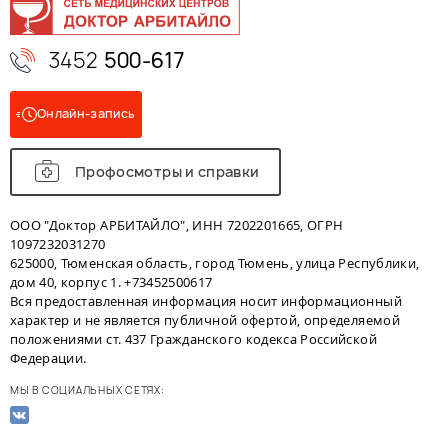
3452
500-617
Онлайн-запись
Профосмотры и справки
ООО "Доктор АРБИТАЙЛО", ИНН 7202201665, ОГРН
1097232031270
625000, Тюменская область, город Тюмень, улица Республики,
дом 40, корпус 1. +73452500617
Вся предоставленная информация носит информационный
характер и не является публичной офертой, определяемой
положениями ст. 437 Гражданского кодекса Российской
Федерации.
МЫ В СОЦИАЛЬНЫХ СЕТЯХ: