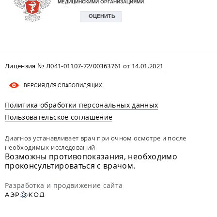
Лицензия № Л041-01107-72/00363761 от 14.01.2021
ВЕРСИЯ ДЛЯ СЛАБОВИДЯЩИХ
Политика обработки персональных данных
Пользовательское соглашение
Диагноз устанавливает врач при очном осмотре и после
необходимых исследований
Возможны противопоказания, необходимо
проконсультироваться с врачом.
Разработка и продвижение сайта