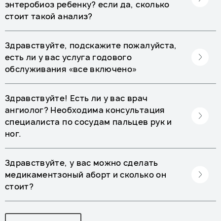
энтеробиоз ребенку? если да, сколько
стоит такой анализ?
Здравствуйте, подскажите пожалуйста,
есть ли у вас услуга годового
обслуживания «все включено»
Здравствуйте! Есть ли у вас врач
ангиолог? Необходима консультация
специалиста по сосудам пальцев рук и
ног.
Здравствуйте, у вас можно сделать
медикаментзоный аборт и сколько он
стоит?