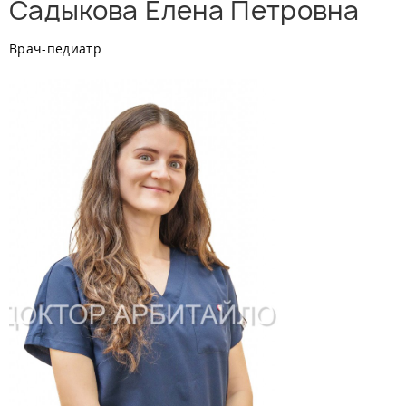
Садыкова Елена Петровна
Врач-педиатр