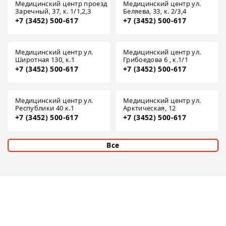
Медицинский центр проезд
Медицинский центр ул.
Заречный, 37, к. 1/1,2,3
Беляева, 33, к. 2/3,4
+7 (3452) 500-617
+7 (3452) 500-617
Медицинский центр ул.
Медицинский центр ул.
Широтная 130, к.1
Грибоедова 6 , к.1/1
+7 (3452) 500-617
+7 (3452) 500-617
Медицинский центр ул.
Медицинский центр ул.
Республики 40 к.1
Арктическая, 12
+7 (3452) 500-617
+7 (3452) 500-617
Все