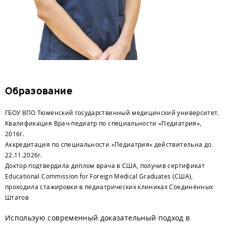
Образование
ГБОУ ВПО Тюменский государственный медицинский университет.
Квалификация Врач-педиатр по специальности «Педиатрия»,
2016г.
Аккредитация по специальности «Педиатрия» действительна до
22.11.2026г.
Доктор подтвердила диплом врача в США, получив сертификат
Educational Commission for Foreign Medical Graduates (США),
проходила стажировки в педиатрических клиниках Соединённых
Штатов
Использую современный доказательный подход в