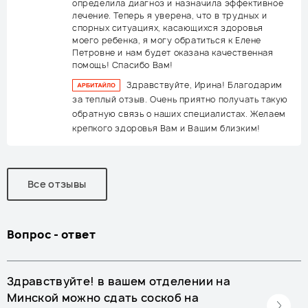
определила диагноз и назначила эффективное
лечение. Теперь я уверена, что в трудных и
спорных ситуациях, касающихся здоровья
моего ребенка, я могу обратиться к Елене
Петровне и нам будет оказана качественная
помощь! Спасибо Вам!
Здравствуйте, Ирина! Благодарим
за теплый отзыв. Очень приятно получать такую
обратную связь о наших специалистах. Желаем
крепкого здоровья Вам и Вашим близким!
Все отзывы
Вопрос - ответ
Здравствуйте! в вашем отделении на
Минской можно сдать соскоб на