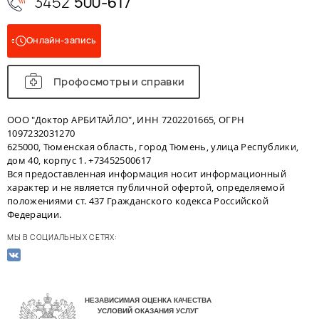
3452
500-617
Онлайн-запись
Профосмотры и справки
ООО "Доктор АРБИТАЙЛО", ИНН 7202201665, ОГРН
1097232031270
625000, Тюменская область, город Тюмень, улица Республики,
дом 40, корпус 1. +73452500617
Вся предоставленная информация носит информационный
характер и не является публичной офертой, определяемой
положениями ст. 437 Гражданского кодекса Российской
Федерации.
МЫ В СОЦИАЛЬНЫХ СЕТЯХ: