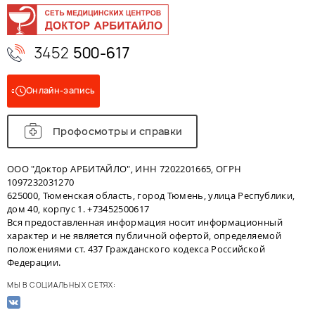
3452
500-617
Онлайн-запись
Профосмотры и справки
ООО "Доктор АРБИТАЙЛО", ИНН 7202201665, ОГРН
1097232031270
625000, Тюменская область, город Тюмень, улица Республики,
дом 40, корпус 1. +73452500617
Вся предоставленная информация носит информационный
характер и не является публичной офертой, определяемой
положениями ст. 437 Гражданского кодекса Российской
Федерации.
МЫ В СОЦИАЛЬНЫХ СЕТЯХ: