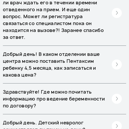
ли врач ждать его в течении времени
отведенного на прием. И еще один
вопрос. Может ли регистратура
связаться со специалистом пока он
находится на вызове?! Заранее спасибо
за ответ.
Добрый день! В каком отделении ваше
центра можно поставить Пентаксим
ребенку 4,5 месяца, как записаться и
какова цена?
Здравствуйте! Где можно почитать
информацию про ведение беременности
по договору?
Добрый день. Детский невролог