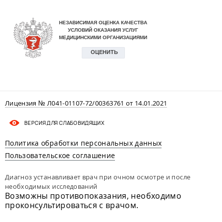
Лицензия № Л041-01107-72/00363761 от 14.01.2021
ВЕРСИЯ ДЛЯ СЛАБОВИДЯЩИХ
Политика обработки персональных данных
Пользовательское соглашение
Диагноз устанавливает врач при очном осмотре и после
необходимых исследований
Возможны противопоказания, необходимо
проконсультироваться с врачом.