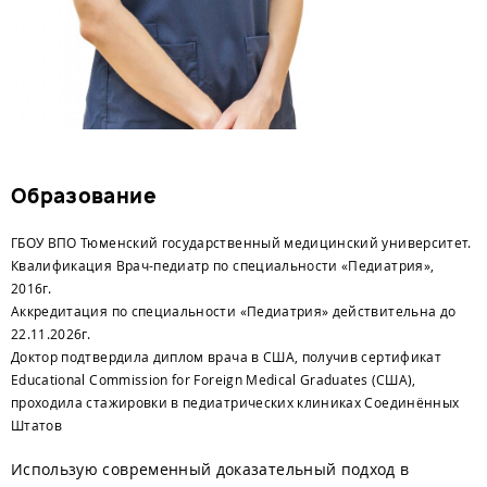
Образование
ГБОУ ВПО Тюменский государственный медицинский университет.
Квалификация Врач-педиатр по специальности «Педиатрия»,
2016г.
Аккредитация по специальности «Педиатрия» действительна до
22.11.2026г.
Доктор подтвердила диплом врача в США, получив сертификат
Educational Commission for Foreign Medical Graduates (США),
проходила стажировки в педиатрических клиниках Соединённых
Штатов
Использую современный доказательный подход в