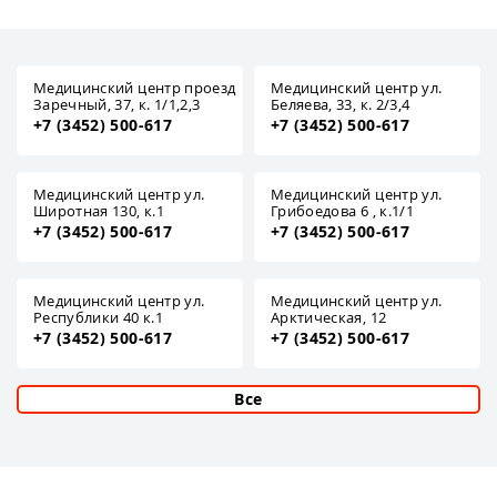
Медицинский центр проезд
Медицинский центр ул.
Заречный, 37, к. 1/1,2,3
Беляева, 33, к. 2/3,4
+7 (3452) 500-617
+7 (3452) 500-617
Медицинский центр ул.
Медицинский центр ул.
Широтная 130, к.1
Грибоедова 6 , к.1/1
+7 (3452) 500-617
+7 (3452) 500-617
Медицинский центр ул.
Медицинский центр ул.
Республики 40 к.1
Арктическая, 12
+7 (3452) 500-617
+7 (3452) 500-617
Все