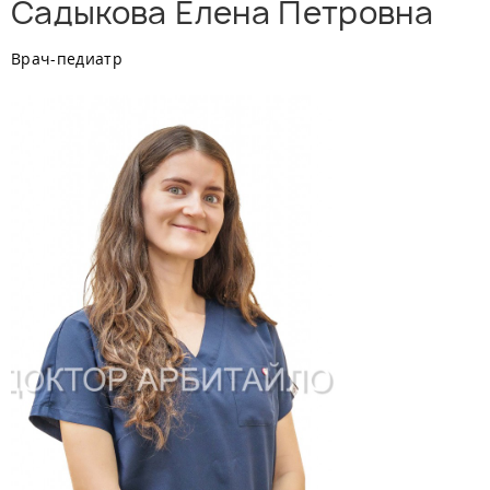
Садыкова Елена Петровна
Врач-педиатр