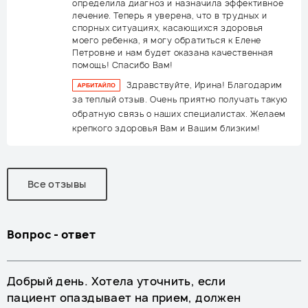
определила диагноз и назначила эффективное
лечение. Теперь я уверена, что в трудных и
спорных ситуациях, касающихся здоровья
моего ребенка, я могу обратиться к Елене
Петровне и нам будет оказана качественная
помощь! Спасибо Вам!
Здравствуйте, Ирина! Благодарим
за теплый отзыв. Очень приятно получать такую
обратную связь о наших специалистах. Желаем
крепкого здоровья Вам и Вашим близким!
Все отзывы
Вопрос - ответ
Добрый день. Хотела уточнить, если
пациент опаздывает на прием, должен