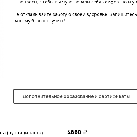
вопросы, чтобы вы чувствовали себя комфортно и у
Не откладывайте заботу о своем здоровье! Запишитесь
вашему благополучию!
Дополнительное образование и сертификаты
4860
₽
га (нутрициолога)