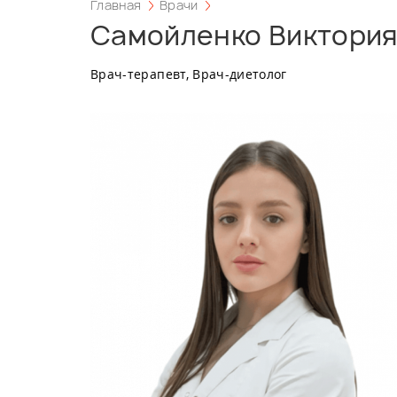
Главная
Врачи
Самойленко Виктория
Врач-терапевт, Врач-диетолог