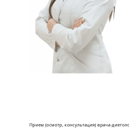
Прием (осмотр, консультация) врача-диетоло