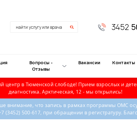
3452
5
ция
Вопросы -
Вакансии
Контакты
Отзывы
й центр в Тюменской слободе! Прием взрослых и дете
диагностика. Арктическая, 12 - мы открылись!
е внимание, что запись в рамках программы ОМС осу
+7 (3452) 500-617, при обращении в регистратуру. Бла