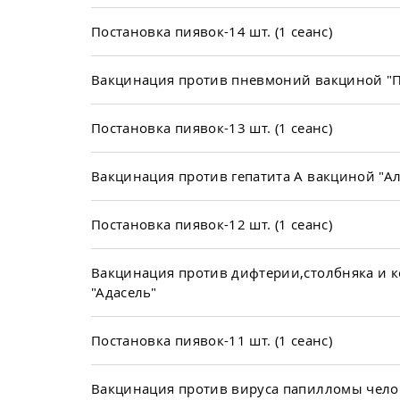
Постановка пиявок-14 шт. (1 сеанс)
Вакцинация против пневмоний вакциной "П
Постановка пиявок-13 шт. (1 сеанс)
Вакцинация против гепатита А вакциной "А
Постановка пиявок-12 шт. (1 сеанс)
Вакцинация против дифтерии,столбняка и 
"Адасель"
Постановка пиявок-11 шт. (1 сеанс)
Вакцинация против вируса папилломы чело