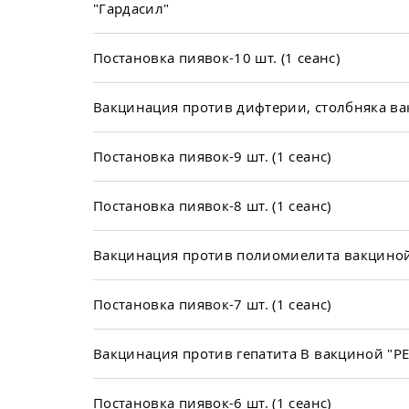
"Гардасил"
Постановка пиявок-10 шт. (1 сеанс)
Вакцинация против дифтерии, столбняка ва
Постановка пиявок-9 шт. (1 сеанс)
Постановка пиявок-8 шт. (1 сеанс)
Вакцинация против полиомиелита вакциной
Постановка пиявок-7 шт. (1 сеанс)
Вакцинация против гепатита В вакциной "Р
Постановка пиявок-6 шт. (1 сеанс)