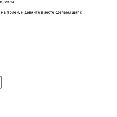
веренно
 на прием, и давайте вместе сделаем шаг к