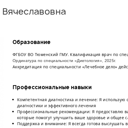
 Вячеславовна
Образование
ФГБОУ ВО Тюменский ГМУ. Квалификация врач по спец
Ординатура по специальности «Диетология», 2025г.
Аккредитация по специальности «Лечебное дело» дейст
Профессиональные навыки
Компетентная диагностика и лечение: Я использую 
диагностики и эффективного лечения
Профессиональные рекомендации: Я предоставлю ва
которые помогут улучшить ваше здоровье и общее 
Поддержка и внимание: Я всегда готова выслушать 