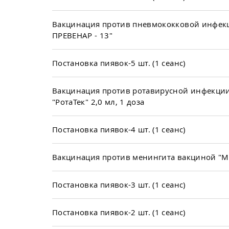
Вакцинация против пневмококковой инфек
ПРЕВЕНАР - 13"
Постановка пиявок-5 шт. (1 сеанс)
Вакцинация против ротавирусной инфекци
"РотаТек" 2,0 мл, 1 доза
Постановка пиявок-4 шт. (1 сеанс)
Вакцинация против менингита вакциной "
Постановка пиявок-3 шт. (1 сеанс)
Постановка пиявок-2 шт. (1 сеанс)