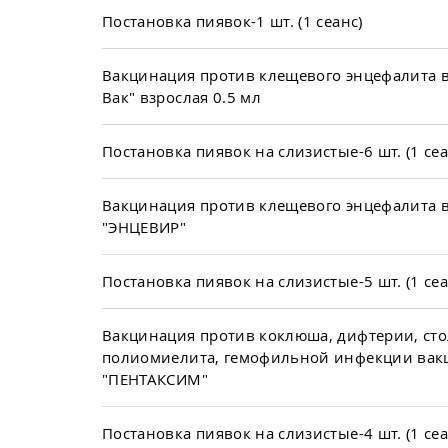
Постановка пиявок-1 шт. (1 сеанс)
Вакцинация против клещевого энцефалита 
Вак" взрослая 0.5 мл
Постановка пиявок на слизистые-6 шт. (1 сеа
Вакцинация против клещевого энцефалита 
"ЭНЦЕВИР"
Постановка пиявок на слизистые-5 шт. (1 сеа
Вакцинация против коклюша, дифтерии, сто
полиомиелита, гемофильной инфекции вак
"ПЕНТАКСИМ"
Постановка пиявок на слизистые-4 шт. (1 сеа