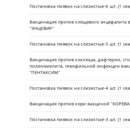
Постановка пиявок на слизистые-6 шт. (1 сеа
Вакцинация против клещевого энцефалита 
"ЭНЦЕВИР"
Постановка пиявок на слизистые-5 шт. (1 сеа
Вакцинация против коклюша, дифтерии, сто
полиомиелита, гемофильной инфекции вак
"ПЕНТАКСИМ"
Постановка пиявок на слизистые-4 шт. (1 сеа
Вакцинация против кори вакциной "КОРЕВА
Постановка пиявок на слизистые-3 шт. (1 сеа