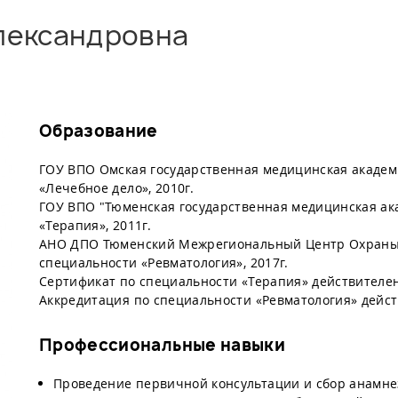
лександровна
Образование
ГОУ ВПО Омская государственная медицинская академ
«Лечебное дело», 2010г.
ГОУ ВПО "Тюменская государственная медицинская ак
«Терапия», 2011г.
АНО ДПО Тюменский Межрегиональный Центр Охраны 
специальности «Ревматология», 2017г.
Сертификат по специальности «Терапия» действителен 
Аккредитация по специальности «Ревматология» действ
Профессиональные навыки
Проведение первичной консультации и сбор анамне