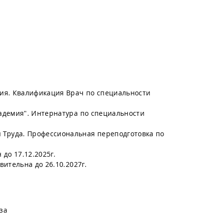
ия. Квалификация Врач по специальности
адемия". Интернатура по специальности
Труда. Профессиональная переподготовка по
до 17.12.2025г.
ительна до 26.10.2027г.
за