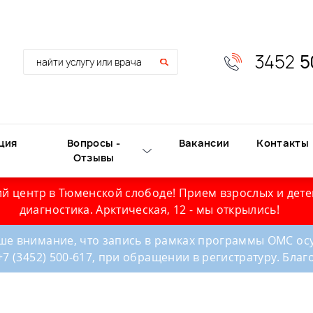
3452
5
ция
Вопросы -
Вакансии
Контакты
Отзывы
й центр в Тюменской слободе! Прием взрослых и дете
диагностика. Арктическая, 12 - мы открылись!
е внимание, что запись в рамках программы ОМС осу
+7 (3452) 500-617, при обращении в регистратуру. Бла