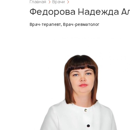
Главная
Врачи
Федорова Надежда А
Врач-терапевт, Врач-ревматолог