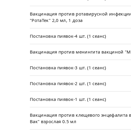
Вакцинация против ротавирусной инфекци
"РотаТек" 2,0 мл, 1 доза
Постановка пиявок-4 шт. (1 сеанс)
Вакцинация против менингита вакциной "
Постановка пиявок-3 шт. (1 сеанс)
Постановка пиявок-2 шт. (1 сеанс)
Постановка пиявок-1 шт. (1 сеанс)
Вакцинация против клещевого энцефалита 
Вак" взрослая 0.5 мл