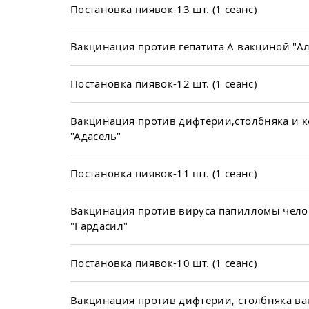
Постановка пиявок-13 шт. (1 сеанс)
Вакцинация против гепатита А вакциной "А
Постановка пиявок-12 шт. (1 сеанс)
Вакцинация против дифтерии,столбняка и 
"Адасель"
Постановка пиявок-11 шт. (1 сеанс)
Вакцинация против вируса папилломы чело
"Гардасил"
Постановка пиявок-10 шт. (1 сеанс)
Вакцинация против дифтерии, столбняка ва