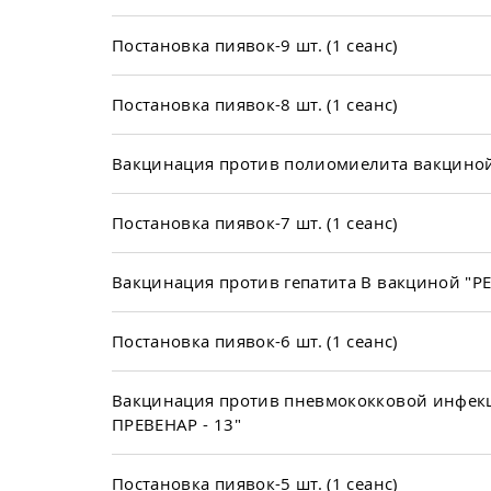
Постановка пиявок-9 шт. (1 сеанс)
Постановка пиявок-8 шт. (1 сеанс)
Вакцинация против полиомиелита вакциной
Постановка пиявок-7 шт. (1 сеанс)
Вакцинация против гепатита В вакциной "Р
Постановка пиявок-6 шт. (1 сеанс)
Вакцинация против пневмококковой инфек
ПРЕВЕНАР - 13"
Постановка пиявок-5 шт. (1 сеанс)