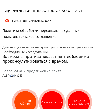
Лицензия № Л041-01107-72/00363761 от 14.01.2021
ВЕРСИЯ ДЛЯ СЛАБОВИДЯЩИХ
Политика обработки персональных данных
Пользовательское соглашение
Диагноз устанавливает врач при очном осмотре и после
необходимых исследований
Возможны противопоказания, необходимо
проконсультироваться с врачом.
Разработка и продвижение сайта
Личный
Запись в
Онлайн-запись
кабинет
Стоматологию