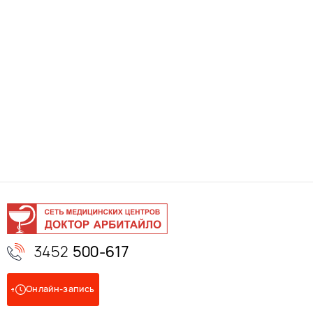
3452
500-617
Онлайн-запись