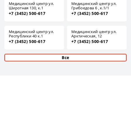
Медицинский центр ул.
Медицинский центр ул.
Широтная 130, к.1
Грибоедова 6 , к.1/1
+7 (3452) 500-617
+7 (3452) 500-617
Медицинский центр ул.
Медицинский центр ул.
Республики 40 к.1
Арктическая, 12
+7 (3452) 500-617
+7 (3452) 500-617
Все