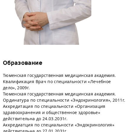
Образование
Тюменская государственная медицинская академия.
Квалификация Врач по специальности «Лечебное
дело», 2009г.
Тюменская государственная медицинская академия.
Ординатура по специальности «Эндокринология», 2011г.
Аккредитация по специальности «Организация
здравоохранения и общественное здоровье»
действительна до 24.03.2031г.
Аккредиатция по специальности «Эндокринология»
действительна до 27.01.2031г.