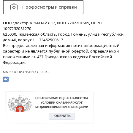
Профосмотры и справки
ООО "Доктор АРБИТАЙЛО", ИНН 7202201665, ОГРН
1097232031270
625000, Тюменская область, город Тюмень, улица Республики,
дом 40, корпус 1. +73452500617
Вся предоставленная информация носит информационный
характер и не является публичной офертой, определяемой
положениями ст. 437 Гражданского кодекса Российской
Федерации.
МЫ В СОЦИАЛЬНЫХ СЕТЯХ: