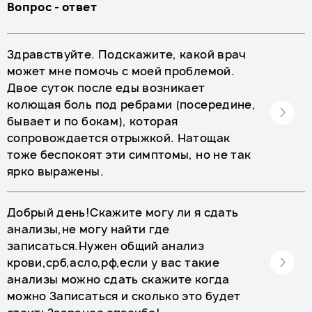
Вопрос - ответ
Здравствуйте. Подскажите, какой врач
может мне помочь с моей проблемой.
Двое суток после еды возникает
колющая боль под ребрами (посередине,
бывает и по бокам), которая
сопровождается отрыжкой. Натощак
тоже беспокоят эти симптомы, но не так
ярко выражены.
Добрый день!Скажите могу ли я сдать
анализы,не могу найти где
записаться.Нужен общий анализ
крови,срб,асло,рф,если у вас такие
анализы можно сдать скажите когда
можно Записаться и сколько это будет