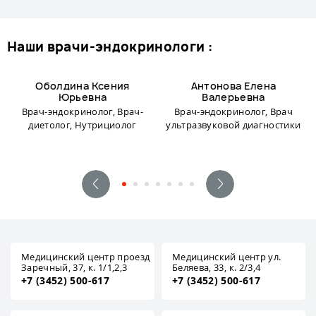
наши врачи-эндокринологи :
Оболдина Ксения
Антонова Елена
Юрьевна
Валерьевна
Врач-эндокринолог, Врач-
Врач-эндокринолог, Врач
диетолог, Нутрициолог
ультразвуковой диагностики
Медицинский центр проезд
Медицинский центр ул.
Заречный, 37, к. 1/1,2,3
Беляева, 33, к. 2/3,4
+7 (3452) 500-617
+7 (3452) 500-617