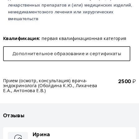
лекарственных препаратов и (или) медицинских изделий,
немедикаментозного лечения или хирургических
вмешательств
Квалификация:
первая квалификационная категория
Дополнительное образование и сертификаты
Прием (осмотр, консультация) врача-
2500
₽
эндокринолога (Оболдина К.Ю., Лихачева
Е.А., Антонова Е.В.)
Отзывы
Ирина