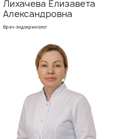
Лихачева Елизавета
Александровна
Врач-эндокринолог