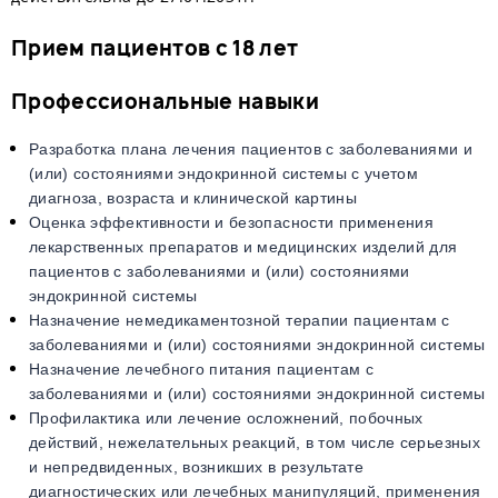
Прием пациентов с 18 лет
Профессиональные навыки
Разработка плана лечения пациентов с заболеваниями и
(или) состояниями эндокринной системы с учетом
диагноза, возраста и клинической картины
​Оценка эффективности и безопасности применения
лекарственных препаратов и медицинских изделий для
пациентов с заболеваниями и (или) состояниями
эндокринной системы
Назначение немедикаментозной терапии пациентам с
заболеваниями и (или) состояниями эндокринной системы
Назначение лечебного питания пациентам с
заболеваниями и (или) состояниями эндокринной системы
Профилактика или лечение осложнений, побочных
действий, нежелательных реакций, в том числе серьезных
и непредвиденных, возникших в результате
диагностических или лечебных манипуляций, применения