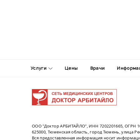
Услуги
Цены
Врачи
Информа
ООО "Доктор АРБИТАЙЛО", ИНН 7202201665, ОГРН 1
625000, Тюменская область, город Тюмень, улица Рес
Вся предоставленная информация носит информаци