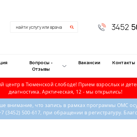
3452
5
ция
Вопросы -
Вакансии
Контакты
Отзывы
й центр в Тюменской слободе! Прием взрослых и дете
диагностика. Арктическая, 12 - мы открылись!
е внимание, что запись в рамках программы ОМС осу
+7 (3452) 500-617, при обращении в регистратуру. Бла