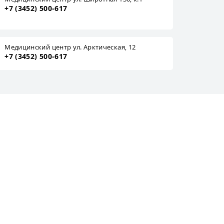
+7 (3452) 500-617
Медицинский центр ул. Арктическая, 12
+7 (3452) 500-617