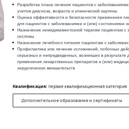
Разработка плана лечения пациентов с заболеваниями
учетом диагноза, возраста и клинической картины
​Оценка эффективности и безопасности применения ле
для пациентов с заболеваниями и (или) состояниями 
Назначение немедикаментозной терапии пациентам с 
системы
Назначение лечебного питания пациентам с заболеван
Профилактика или лечение осложнений, побочных дейс
серьезных и непредвиденных, возникших в результате 
применения лекарственных препаратов и (или) медици
хирургических вмешательств
Квалификация:
первая квалификационная категория
Дополнительное образование и сертификаты