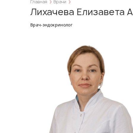
Главная
Врачи
Лихачева Елизавета 
Врач-эндокринолог