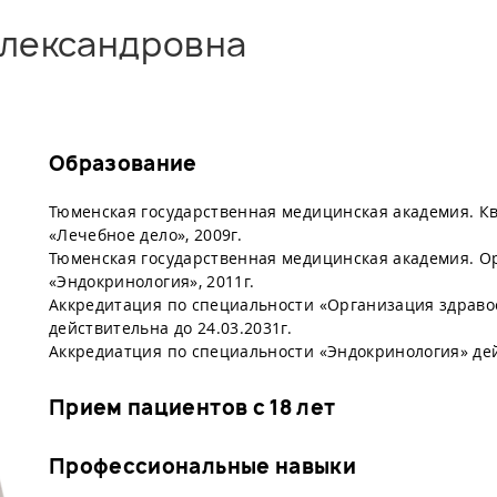
Александровна
Образование
Тюменская государственная медицинская академия. К
«Лечебное дело», 2009г.
Тюменская государственная медицинская академия. О
«Эндокринология», 2011г.
Аккредитация по специальности «Организация здраво
действительна до 24.03.2031г.
Аккредиатция по специальности «Эндокринология» дейс
Прием пациентов с 18 лет
Профессиональные навыки