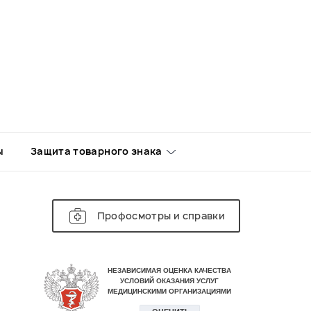
ы
Защита товарного знака
Профосмотры и справки