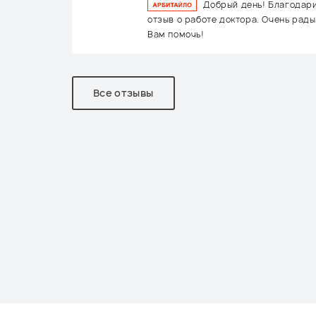
Добрый день! Благодар
отзыв о работе доктора. Очень рады
Вам помочь!
Все отзывы