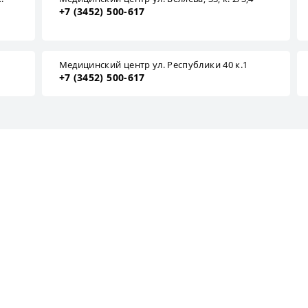
+7 (3452) 500-617
1
Медицинский центр ул. Республики 40 к.1
+7 (3452) 500-617