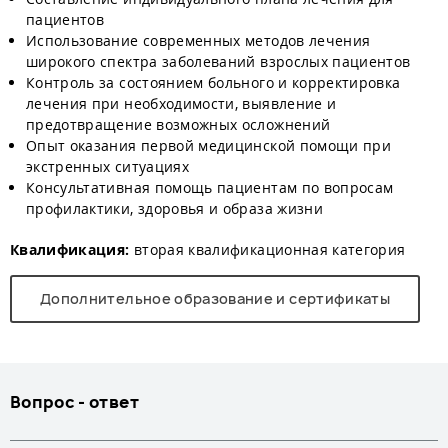
пациентов
Использование современных методов лечения
широкого спектра заболеваний взрослых пациентов
Контроль за состоянием больного и корректировка
лечения при необходимости, выявление и
предотвращение возможных осложнений
Опыт оказания первой медицинской помощи при
экстренных ситуациях
Консультативная помощь пациентам по вопросам
профилактики, здоровья и образа жизни
Квалификация:
вторая квалификационная категория
Дополнительное образование и сертификаты
Вопрос - ответ