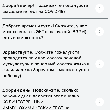
Добрый вечер! Подскажите пожалуйста
вы делаете тест на COVID-19?
Доброго времени суток! Скажите, у вас
можно сделать ЭКГ с нагрузкой (ВЭРМ),
есть возможность?
Здравствуйте. Скажите пожалуйста
проводится ли у вас массаж речевой
мускулатуры и зондовый массаж языка в
филилиале на Заречном. ( массаж нужен
ребенку)
Добрый день! Подскажите, сколько
рабочих дней делается этот анализ -
КОЛИЧЕСТВЕННЫЙ
ИММУНОХИМИЧЕСКИЙ ТЕСТ на