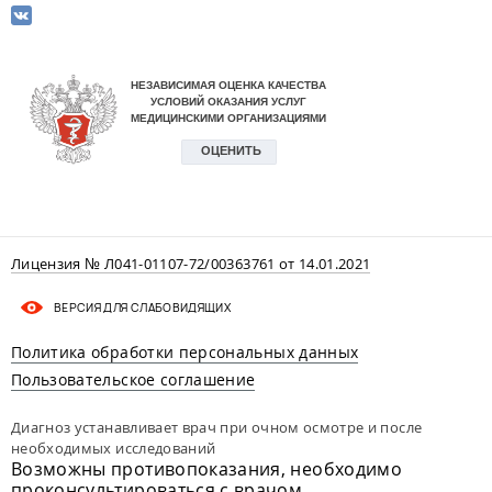
Лицензия № Л041-01107-72/00363761 от 14.01.2021
ВЕРСИЯ ДЛЯ СЛАБОВИДЯЩИХ
Политика обработки персональных данных
Пользовательское соглашение
Диагноз устанавливает врач при очном осмотре и после
необходимых исследований
Возможны противопоказания, необходимо
проконсультироваться с врачом.