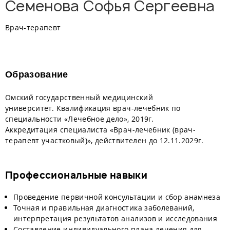
Семенова Софья Сергеевна
Врач-терапевт
Образование
Омский государственный медицинский
университет. Квалификация врач-лечебник по
специальности «Лечебное дело», 2019г.
Аккредитация специалиста «Врач-лечебник (врач-
терапевт участковый)», действителен до 12.11.2029г.
Профессиональные навыки
Проведение первичной консультации и сбор анамнеза
Точная и правильная диагностика заболеваний,
интерпретация результатов анализов и исследования
Составление индивидуального плана лечения для