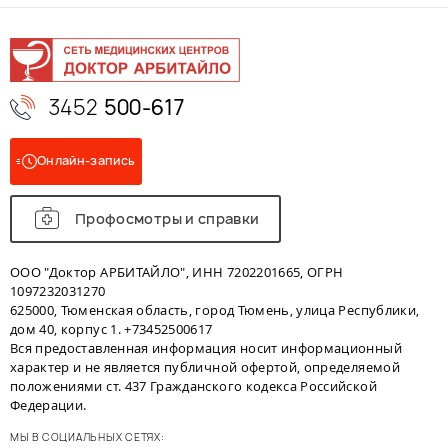
3452
500-617
Онлайн-запись
Профосмотры и справки
ООО "Доктор АРБИТАЙЛО", ИНН 7202201665, ОГРН
1097232031270
625000, Тюменская область, город Тюмень, улица Республики,
дом 40, корпус 1. +73452500617
Вся предоставленная информация носит информационный
характер и не является публичной офертой, определяемой
положениями ст. 437 Гражданского кодекса Российской
Федерации.
МЫ В СОЦИАЛЬНЫХ СЕТЯХ: