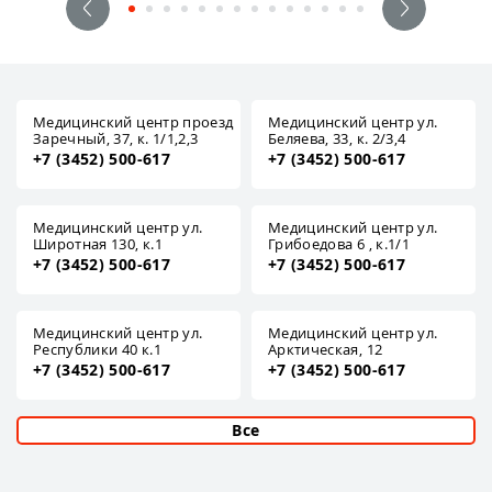
Медицинский центр проезд
Медицинский центр ул.
Заречный, 37, к. 1/1,2,3
Беляева, 33, к. 2/3,4
+7 (3452) 500-617
+7 (3452) 500-617
Медицинский центр ул.
Медицинский центр ул.
Широтная 130, к.1
Грибоедова 6 , к.1/1
+7 (3452) 500-617
+7 (3452) 500-617
Медицинский центр ул.
Медицинский центр ул.
Республики 40 к.1
Арктическая, 12
+7 (3452) 500-617
+7 (3452) 500-617
Все