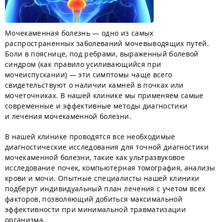
Мочекаменная болезнь — одно из самых
распространенных заболеваний мочевыводящих путей.
Боли в пояснице, под ребрами, выраженный болевой
синдром (как правило усиливающийся при
мочеиспускании) — эти симптомы чаще всего
свидетельствуют о наличии камней в почках или
мочеточниках. В нашей клинике мы применяем самые
современные и эффективные методы диагностики
и лечения мочекаменной болезни.
В нашей клинике проводятся все необходимые
диагностические исследования для точной диагностики
мочекаменной болезни, такие как ультразвуковое
исследование почек, компьютерная томография, анализы
крови и мочи. Опытные специалисты нашей клиники
подберут индивидуальный план лечения с учетом всех
факторов, позволяющий добиться максимальной
эффективности при минимальной травматизации
организма.