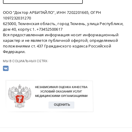
ООО "Доктор АРБИТАЙЛО", ИНН 7202201665, ОГРН
1097232031270
625000, Тюменская область, город Тюмень, улица Республики,
дом 40, корпус 1. +73452500617
Вся предоставленная информация носит информационный
характер и не является публичной офертой, определяемой
положениями ст. 437 Гражданского кодекса Российской
Федерации.
МЫ В СОЦИАЛЬНЫХ СЕТЯХ: