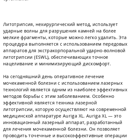
Литотрипсия, нехирургический метод, использует
ударные волны для разрушения камней на более
мелкие фрагменты, которые можно легко удалить. Эта
процедура выполняется с использованием передовых
аппаратов для экстракорпоральной ударно-волновой
литотрипсии (ESWL), обеспечивающих точное
нацеливание и минимизирующий дискомфорт.
На сегодняшний день оперативное лечение
мочекаменной болезни с использованием лазерных
технологий является одним из наиболее эффективных
методов борьбы с этим заболеванием. Особенно
эффективной является техника лазерной
литотрипсии, которую осуществляют на современной
медицинской аппаратуре Auriga XL. Auriga XL — это
инновационный лазерный аппарат, разработанный
для лечения мочекаменной болезни. Он позволяет
проводить точечные и высокоэффективные операции