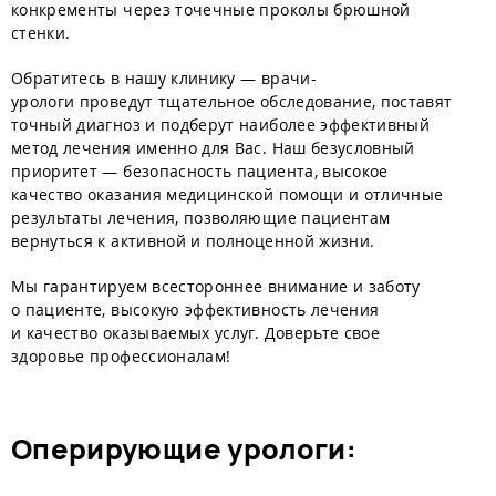
конкременты через точечные проколы брюшной
стенки.
Обратитесь в нашу клинику — врачи-
урологи проведут тщательное обследование, поставят
точный диагноз и подберут наиболее эффективный
метод лечения именно для Вас. Наш безусловный
приоритет — безопасность пациента, высокое
качество оказания медицинской помощи и отличные
результаты лечения, позволяющие пациентам
вернуться к активной и полноценной жизни.
Мы гарантируем всестороннее внимание и заботу
о пациенте, высокую эффективность лечения
и качество оказываемых услуг. Доверьте свое
здоровье профессионалам!
оперирующие урологи: