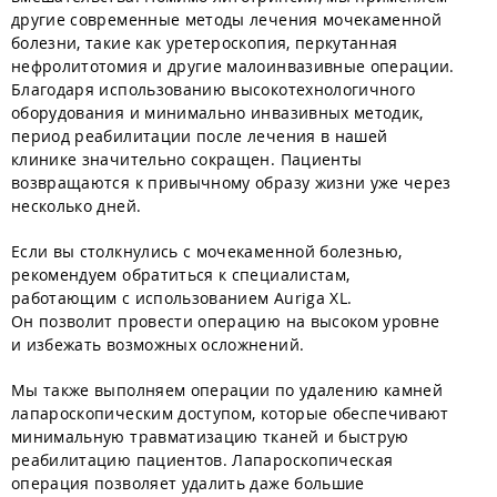
другие современные методы лечения мочекаменной
болезни, такие как уретероскопия, перкутанная
нефролитотомия и другие малоинвазивные операции.
Благодаря использованию высокотехнологичного
оборудования и минимально инвазивных методик,
период реабилитации после лечения в нашей
клинике значительно сокращен. Пациенты
возвращаются к привычному образу жизни уже через
несколько дней.
Если вы столкнулись с мочекаменной болезнью,
рекомендуем обратиться к специалистам,
работающим с использованием Auriga XL.
Он позволит провести операцию на высоком уровне
и избежать возможных осложнений.
Мы также выполняем операции по удалению камней
лапароскопическим доступом, которые обеспечивают
минимальную травматизацию тканей и быструю
реабилитацию пациентов. Лапароскопическая
операция позволяет удалить даже большие