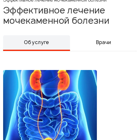
Эффективное лечение
мочекаменной болезни
Об услуге
Врачи